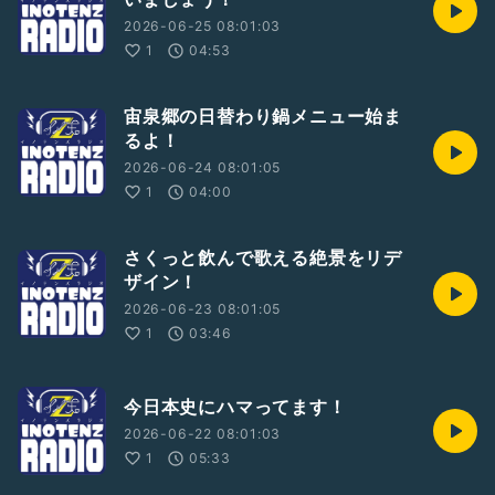
2026-06-25 08:01:03
1
04:53
宙泉郷の日替わり鍋メニュー始ま
るよ！
2026-06-24 08:01:05
1
04:00
さくっと飲んで歌える絶景をリデ
ザイン！
2026-06-23 08:01:05
1
03:46
今日本史にハマってます！
2026-06-22 08:01:03
1
05:33