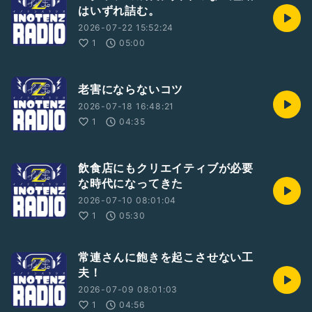
はいずれ詰む。
2026-07-22 15:52:24
1
05:00
老害にならないコツ
2026-07-18 16:48:21
1
04:35
飲食店にもクリエイティブが必要
な時代になってきた
2026-07-10 08:01:04
1
05:30
常連さんに飽きを起こさせない工
夫！
2026-07-09 08:01:03
1
04:56