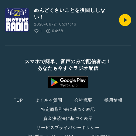
めんどくさいことを後回ししな
い！
2026-06-21 05:14:46
1
04:58
スマホで簡単、音声のみで配信者に！
あなたも今すぐラジオ配信
TOP
よくある質問
会社概要
採用情報
特定商取引法に基づく表記
資金決済法に基づく表示
サービスプライバシーポリシー