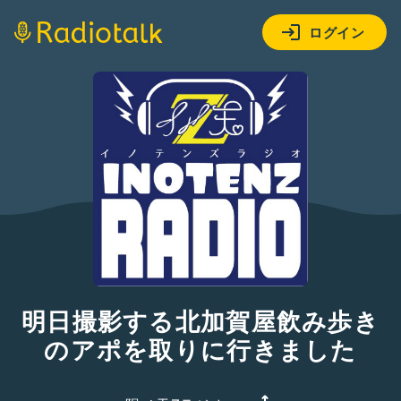
ログイン
明日撮影する北加賀屋飲み歩き
のアポを取りに行きました