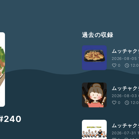
過去の収録
ムッチャクチ
2026-08-05 
0
12:
ムッチャクチ
2026-08-03 
0
12:
240
ムッチャクチ
2026-07-31 