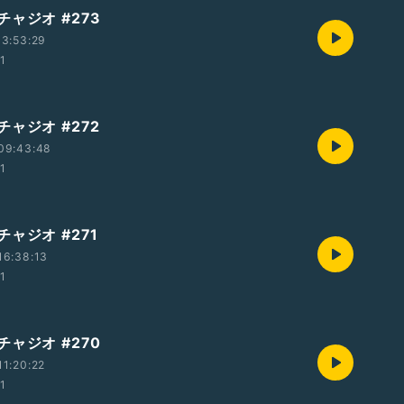
ャジオ #273
3:53:29
01
ャジオ #272
09:43:48
01
ャジオ #271
16:38:13
01
ャジオ #270
1:20:22
01