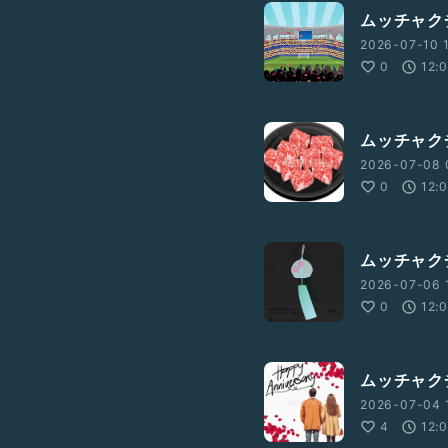
ムッチャクチ
2026-07-10 1
0
12:
ムッチャクチ
2026-07-08 
0
12:
ムッチャクチ
2026-07-06 
0
12:
ムッチャクチ
2026-07-04 1
4
12: