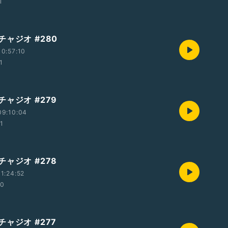
1
ャジオ #280
0:57:10
1
ャジオ #279
09:10:04
01
ャジオ #278
1:24:52
00
ャジオ #277