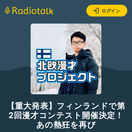
ログイン
【重大発表】フィンランドで第
2回漫才コンテスト開催決定！
あの熱狂を再び