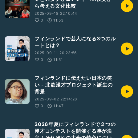
ら考える文化比較
2025-09-18 22:10:44
0
11:53
フィンランドで芸人になる3つのル
ートとは？
2025-09-11 20:23:56
0
11:51
フィンランドに伝えたい日本の笑
い - 北欧漫才プロジェクト誕生の
背景
2025-09-02 22:14:28
0
11:47
2026年夏にフィンランドで２つの
漫才コンテストを開催する事が決
定！それぞれの大会の特色につい