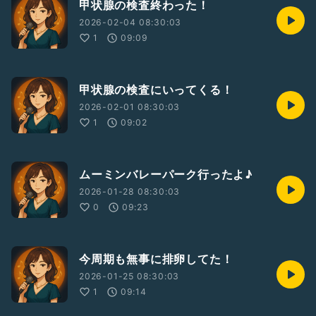
甲状腺の検査終わった！
2026-02-04 08:30:03
1
09:09
甲状腺の検査にいってくる！
2026-02-01 08:30:03
1
09:02
ムーミンバレーパーク行ったよ♪
2026-01-28 08:30:03
0
09:23
今周期も無事に排卵してた！
2026-01-25 08:30:03
1
09:14