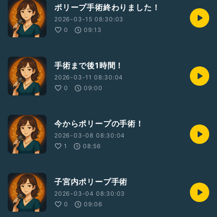
ポリープ手術終わりました！
2026-03-15 08:30:03
0
09:13
手術まで後1時間！
2026-03-11 08:30:04
0
09:00
今からポリープの手術！
2026-03-08 08:30:04
1
08:56
子宮内ポリープ手術
2026-03-04 08:30:03
0
09:06