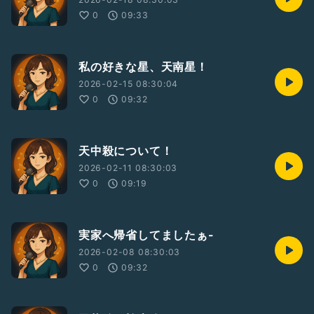
0
09:33
私の好きな星、天南星！
2026-02-15 08:30:04
0
09:32
天中殺について！
2026-02-11 08:30:03
0
09:19
実家へ帰省してましたぁ-
2026-02-08 08:30:03
0
09:32