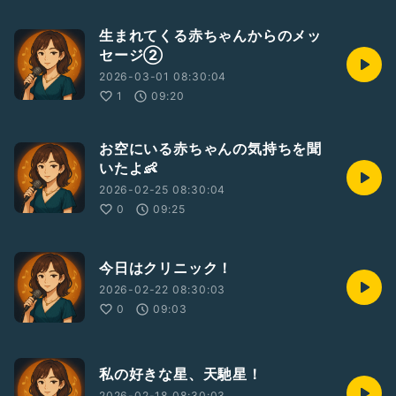
生まれてくる赤ちゃんからのメッ
セージ②
2026-03-01 08:30:04
1
09:20
お空にいる赤ちゃんの気持ちを聞
いたよ👶
2026-02-25 08:30:04
0
09:25
今日はクリニック！
2026-02-22 08:30:03
0
09:03
私の好きな星、天馳星！
2026-02-18 08:30:03