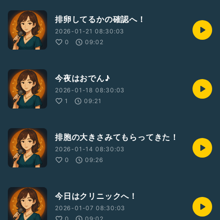
排卵してるかの確認へ！
2026-01-21 08:30:03
0
09:02
今夜はおでん♪
2026-01-18 08:30:03
1
09:21
排胞の大きさみてもらってきた！
2026-01-14 08:30:03
0
09:26
今日はクリニックへ！
2026-01-07 08:30:03
0
09:02