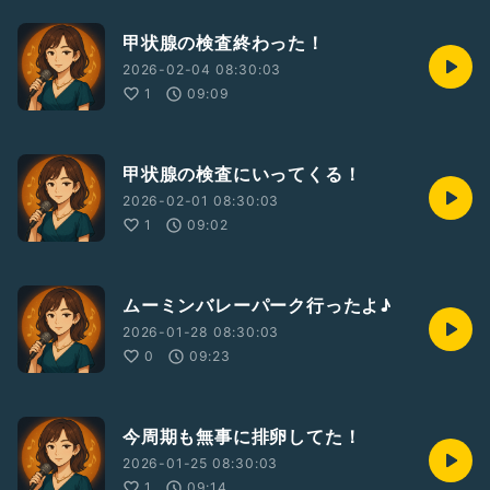
甲状腺の検査終わった！
2026-02-04 08:30:03
1
09:09
甲状腺の検査にいってくる！
2026-02-01 08:30:03
1
09:02
ムーミンバレーパーク行ったよ♪
2026-01-28 08:30:03
0
09:23
今周期も無事に排卵してた！
2026-01-25 08:30:03
1
09:14