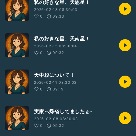
私の好きな星、天馳星！
2026-02-18 08:30:03
0
09:33
私の好きな星、天南星！
2026-02-15 08:30:04
0
09:32
天中殺について！
2026-02-11 08:30:03
0
09:19
実家へ帰省してましたぁ-
2026-02-08 08:30:03
0
09:32