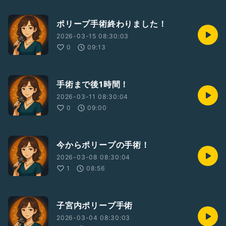
ポリープ手術終わりました！
2026-03-15 08:30:03
0
09:13
手術まで後1時間！
2026-03-11 08:30:04
0
09:00
今からポリープの手術！
2026-03-08 08:30:04
1
08:56
子宮内ポリープ手術
2026-03-04 08:30:03