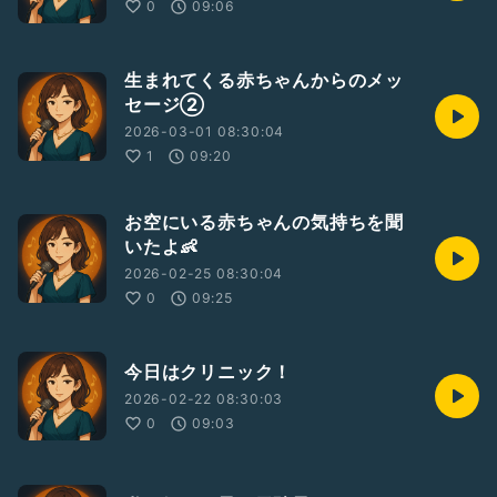
0
09:06
生まれてくる赤ちゃんからのメッ
セージ②
2026-03-01 08:30:04
1
09:20
お空にいる赤ちゃんの気持ちを聞
いたよ👶
2026-02-25 08:30:04
0
09:25
今日はクリニック！
2026-02-22 08:30:03
0
09:03