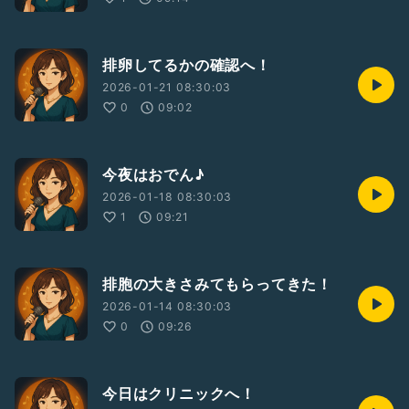
排卵してるかの確認へ！
2026-01-21 08:30:03
0
09:02
今夜はおでん♪
2026-01-18 08:30:03
1
09:21
排胞の大きさみてもらってきた！
2026-01-14 08:30:03
0
09:26
今日はクリニックへ！