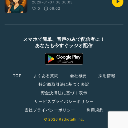
2026-01-07 08:30:03
0
09:02
スマホで簡単、音声のみで配信者に！
あなたも今すぐラジオ配信
TOP
よくある質問
会社概要
採用情報
特定商取引法に基づく表記
資金決済法に基づく表示
サービスプライバシーポリシー
当社プライバシーポリシー
利用規約
© 2026 Radiotalk Inc.