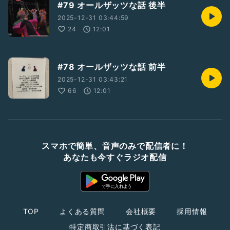
#79 オールザッツな話 後半
2025-12-31 03:44:59
24
12:01
#78 オールザッツな話 前半
2025-12-31 03:43:21
66
12:01
スマホで簡単、音声のみで配信者に！
あなたも今すぐラジオ配信
TOP
よくある質問
会社概要
採用情報
特定商取引法に基づく表記