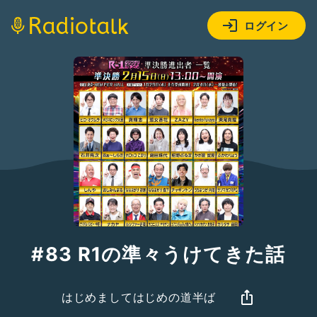
ログイン
#83 R1の準々うけてきた話
はじめましてはじめの道半ば