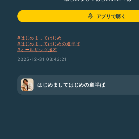
アプリで聴く
#はじめましてはじめ
#はじめましてはじめの道半ば
#オールザッツ漫才
2025-12-31 03:43:21
はじめましてはじめの道半ば