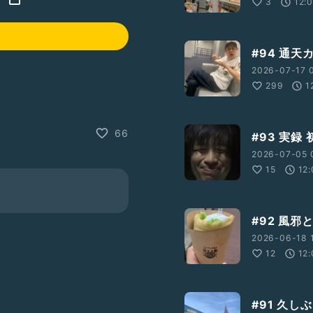
3
12:
#94 通
2026-07-17 0
299
1
66
#93 実
2026-07-05 
15
12:
#92 風
2026-06-18 1
12
12:
#91 久