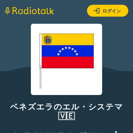
ログイン
ベネズエラのエル・システマ
🇻🇪