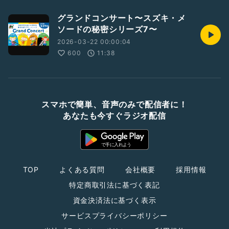
グランドコンサート〜スズキ・メ
ソードの秘密シリーズ7〜
2026-03-22 00:00:04
600
11:38
スマホで簡単、音声のみで配信者に！
あなたも今すぐラジオ配信
TOP
よくある質問
会社概要
採用情報
特定商取引法に基づく表記
資金決済法に基づく表示
サービスプライバシーポリシー