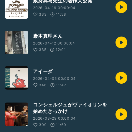
蔵持典与先生の著作大公開
2026-04-19 00:00:04
333
11:58
巌本真理さん
2026-04-12 00:00:04
335
12:01
アイーダ
2026-04-05 00:00:04
346
11:47
コンシェルジュがヴァイオリンを
始めたきっかけ
2026-03-29 00:00:04
309
11:59