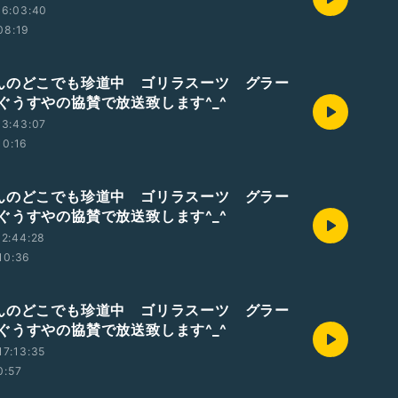
16:03:40
08:19
んのどこでも珍道中 ゴリラスーツ グラー
ぐうすやの協賛で放送致します^_^
13:43:07
10:16
んのどこでも珍道中 ゴリラスーツ グラー
ぐうすやの協賛で放送致します^_^
2:44:28
10:36
んのどこでも珍道中 ゴリラスーツ グラー
ぐうすやの協賛で放送致します^_^
7:13:35
0:57