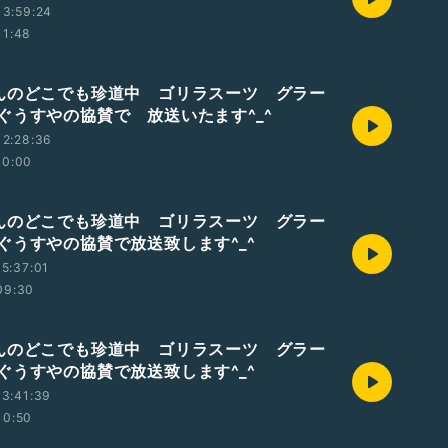
13:59:24
11:48
んのどこでも珍道中 ゴリラスーツ グラー
ぐうすやの協賛で 放送いたます^_^
12:28:36
10:00
んのどこでも珍道中 ゴリラスーツ グラー
ぐうすやの協賛で放送致します^_^
5:37:01
09:30
んのどこでも珍道中 ゴリラスーツ グラー
ぐうすやの協賛で放送致します^_^
3:41:39
10:50