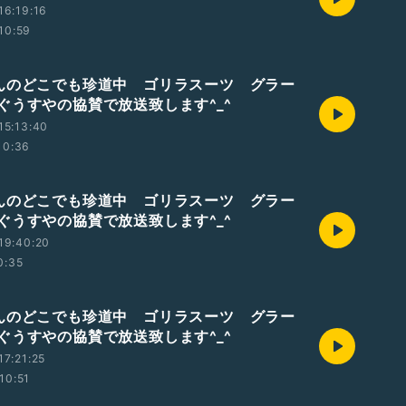
16:19:16
10:59
んのどこでも珍道中 ゴリラスーツ グラー
ぐうすやの協賛で放送致します^_^
15:13:40
10:36
んのどこでも珍道中 ゴリラスーツ グラー
ぐうすやの協賛で放送致します^_^
19:40:20
0:35
んのどこでも珍道中 ゴリラスーツ グラー
ぐうすやの協賛で放送致します^_^
7:21:25
10:51