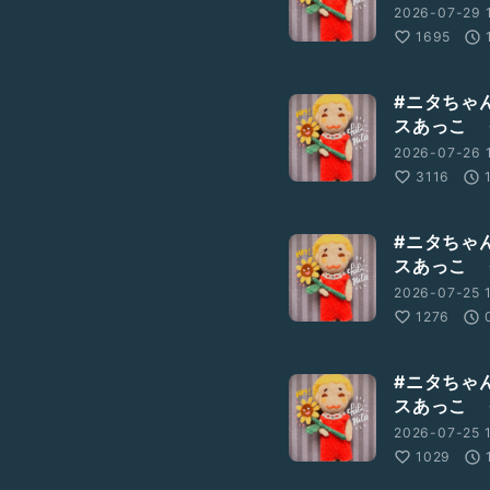
2026-07-29 
1695
#ニタちゃ
スあっこ 
2026-07-26 
3116
#ニタちゃ
スあっこ 
2026-07-25 1
1276
#ニタちゃ
スあっこ 
2026-07-25 1
1029