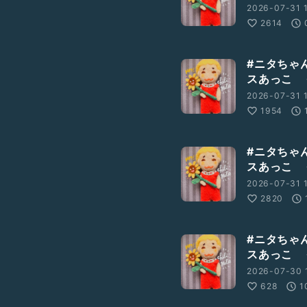
2026-07-31 
2614
#ニタちゃ
スあっこ 
2026-07-31 
1954
#ニタちゃ
スあっこ 
2026-07-31 1
2820
#ニタちゃ
スあっこ 
2026-07-30 1
628
1