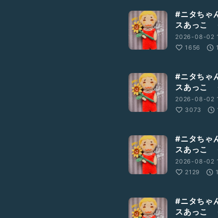
#ニタちゃ
スあっこ 
2026-08-02 1
1656
#ニタちゃ
スあっこ 
2026-08-02 
3073
#ニタちゃ
スあっこ 
2026-08-02 1
2129
#ニタちゃ
スあっこ 