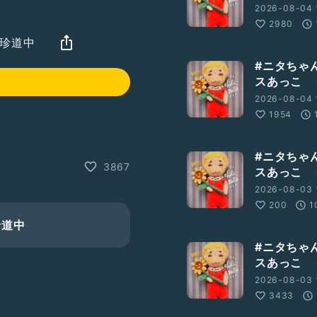
2026-08-04 
2980
も珍道中
#ニタちゃ
スあっこ 
2026-08-04 
1954
#ニタちゃ
3867
スあっこ 
2026-08-03 
200
1
珍道中
#ニタちゃ
スあっこ 
2026-08-03 1
3433