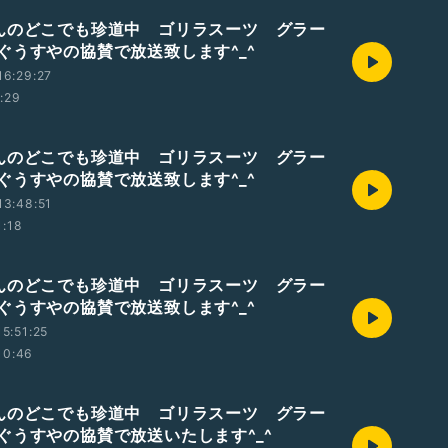
んのどこでも珍道中 ゴリラスーツ グラー
ぐうすやの協賛で放送致します^_^
16:29:27
1:29
んのどこでも珍道中 ゴリラスーツ グラー
ぐうすやの協賛で放送致します^_^
13:48:51
1:18
んのどこでも珍道中 ゴリラスーツ グラー
ぐうすやの協賛で放送致します^_^
5:51:25
10:46
んのどこでも珍道中 ゴリラスーツ グラー
ぐうすやの協賛で放送いたします^_^