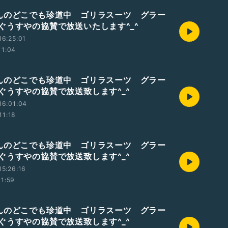
んのどこでも珍道中 ゴリラスーツ グラー
ぐうすやの協賛で放送いたします^_^
6:25:01
11:04
んのどこでも珍道中 ゴリラスーツ グラー
ぐうすやの協賛で放送致します^_^
16:01:04
11:18
んのどこでも珍道中 ゴリラスーツ グラー
ぐうすやの協賛で放送致します^_^
5:26:16
11:59
んのどこでも珍道中 ゴリラスーツ グラー
ぐうすやの協賛で放送致します^_^