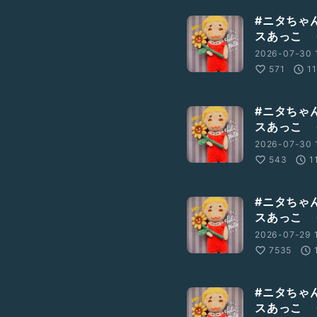
#ニタちゃ
スあっこ 
2026-07-30 
571
1
#ニタちゃ
スあっこ 
2026-07-30 
543
1
#ニタちゃ
スあっこ 
2026-07-29 1
7535
#ニタちゃ
スあっこ 