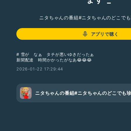
ニタちゃんの番組#ニタちゃんのどこで
アプリで聴く
# 雪が なぁ タチが悪いゆきだったぁ
新聞配達 時間かかったがなあ😂😂😂
2026-01-22 17:29:44
ニタちゃんの番組#ニタちゃんのどこでも