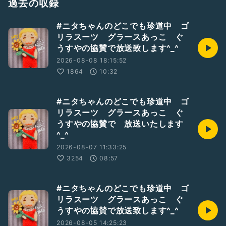
過去の収録
#ニタちゃんのどこでも珍道中 ゴ
リラスーツ グラースあっこ ぐ
うすやの協賛で放送致します^_^
2026-08-08 18:15:52
1864
10:32
#ニタちゃんのどこでも珍道中 ゴ
リラスーツ グラースあっこ ぐ
うすやの協賛で 放送いたします
^_^
2026-08-07 11:33:25
3254
08:57
#ニタちゃんのどこでも珍道中 ゴ
リラスーツ グラースあっこ ぐ
うすやの協賛で放送致します^_^
2026-08-05 14:25:23