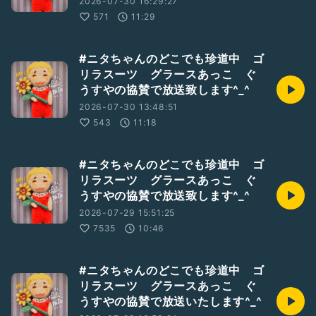
2026-07-30 16:29:27
571
11:29
#ニタちゃんのどこでも珍道中 ゴ
リラスーツ グラースあっこ ぐ
うすやの協賛で放送致します^_^
2026-07-30 13:48:51
543
11:18
#ニタちゃんのどこでも珍道中 ゴ
リラスーツ グラースあっこ ぐ
うすやの協賛で放送致します^_^
2026-07-29 15:51:25
7535
10:46
#ニタちゃんのどこでも珍道中 ゴ
リラスーツ グラースあっこ ぐ
うすやの協賛で放送いたします^_^