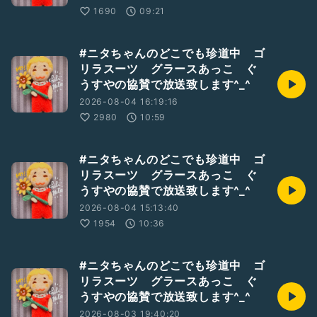
1690
09:21
#ニタちゃんのどこでも珍道中 ゴ
リラスーツ グラースあっこ ぐ
うすやの協賛で放送致します^_^
2026-08-04 16:19:16
2980
10:59
#ニタちゃんのどこでも珍道中 ゴ
リラスーツ グラースあっこ ぐ
うすやの協賛で放送致します^_^
2026-08-04 15:13:40
1954
10:36
#ニタちゃんのどこでも珍道中 ゴ
リラスーツ グラースあっこ ぐ
うすやの協賛で放送致します^_^
2026-08-03 19:40:20