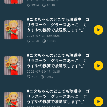
1954
10:16
#ニタちゃんのどこでも珍道中 ゴ
リラスーツ グラースあっこ ぐ
うすやの協賛で放送致します^_^
2026-07-31 12:44:28
2820
10:36
#ニタちゃんのどこでも珍道中 ゴ
リラスーツ グラースあっこ ぐ
うすやの協賛で放送致します^_^
2026-07-30 17:13:35
628
10:57
#ニタちゃんのどこでも珍道中 ゴ
リラスーツ グラースあっこ ぐ
うすやの協賛で放送致します^_^