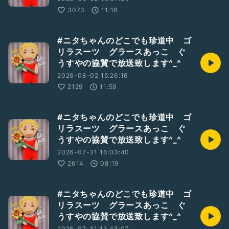
3073
11:18
#ニタちゃんのどこでも珍道中 ゴ
リラスーツ グラースあっこ ぐ
うすやの協賛で放送致します^_^
2026-08-02 15:26:16
2129
11:59
#ニタちゃんのどこでも珍道中 ゴ
リラスーツ グラースあっこ ぐ
うすやの協賛で放送致します^_^
2026-07-31 16:03:40
2614
08:19
#ニタちゃんのどこでも珍道中 ゴ
リラスーツ グラースあっこ ぐ
うすやの協賛で放送致します^_^
2026-07-31 13:43:07