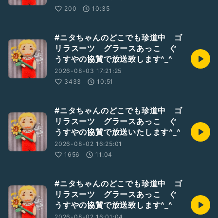
200
10:35
#ニタちゃんのどこでも珍道中 ゴ
リラスーツ グラースあっこ ぐ
うすやの協賛で放送致します^_^
2026-08-03 17:21:25
3433
10:51
#ニタちゃんのどこでも珍道中 ゴ
リラスーツ グラースあっこ ぐ
うすやの協賛で放送いたします^_^
2026-08-02 16:25:01
1656
11:04
#ニタちゃんのどこでも珍道中 ゴ
リラスーツ グラースあっこ ぐ
うすやの協賛で放送致します^_^
2026-08-02 16:01:04