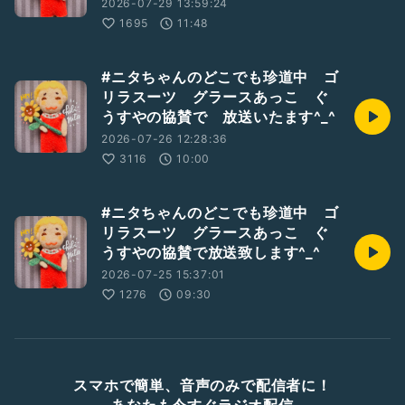
2026-07-29 13:59:24
1695
11:48
#ニタちゃんのどこでも珍道中 ゴ
リラスーツ グラースあっこ ぐ
うすやの協賛で 放送いたます^_^
2026-07-26 12:28:36
3116
10:00
#ニタちゃんのどこでも珍道中 ゴ
リラスーツ グラースあっこ ぐ
うすやの協賛で放送致します^_^
2026-07-25 15:37:01
1276
09:30
スマホで簡単、音声のみで配信者に！