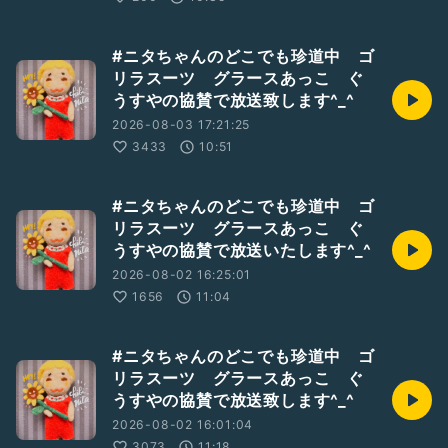
#ニタちゃんのどこでも珍道中 ゴ
リラスーツ グラースあっこ ぐ
うすやの協賛で放送致します^_^
2026-08-03 17:21:25
3433
10:51
#ニタちゃんのどこでも珍道中 ゴ
リラスーツ グラースあっこ ぐ
うすやの協賛で放送いたします^_^
2026-08-02 16:25:01
1656
11:04
#ニタちゃんのどこでも珍道中 ゴ
リラスーツ グラースあっこ ぐ
うすやの協賛で放送致します^_^
2026-08-02 16:01:04
3073
11:18