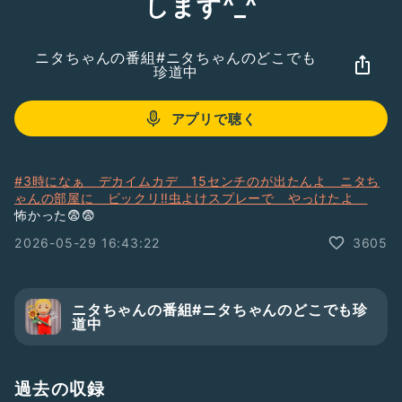
します^_^
ニタちゃんの番組#ニタちゃんのどこでも
珍道中
アプリで聴く
#3時になぁ デカイムカデ 15センチのが出たんよ ニタち
ゃんの部屋に ビックリ‼️虫よけスプレーで やっけたよ
怖かった😨😨
2026-05-29 16:43:22
3605
ニタちゃんの番組#ニタちゃんのどこでも珍
道中
過去の収録