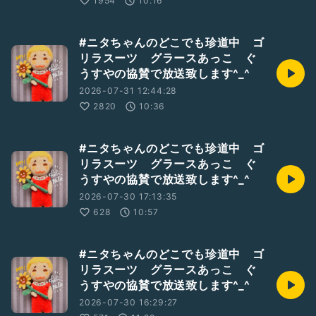
1954
10:16
#ニタちゃんのどこでも珍道中 ゴ
リラスーツ グラースあっこ ぐ
うすやの協賛で放送致します^_^
2026-07-31 12:44:28
2820
10:36
#ニタちゃんのどこでも珍道中 ゴ
リラスーツ グラースあっこ ぐ
うすやの協賛で放送致します^_^
2026-07-30 17:13:35
628
10:57
#ニタちゃんのどこでも珍道中 ゴ
リラスーツ グラースあっこ ぐ
うすやの協賛で放送致します^_^
2026-07-30 16:29:27