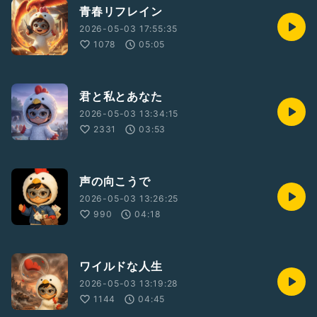
青春リフレイン
2026-05-03 17:55:35
1078
05:05
君と私とあなた
2026-05-03 13:34:15
2331
03:53
声の向こうで
2026-05-03 13:26:25
990
04:18
ワイルドな人生
2026-05-03 13:19:28
1144
04:45