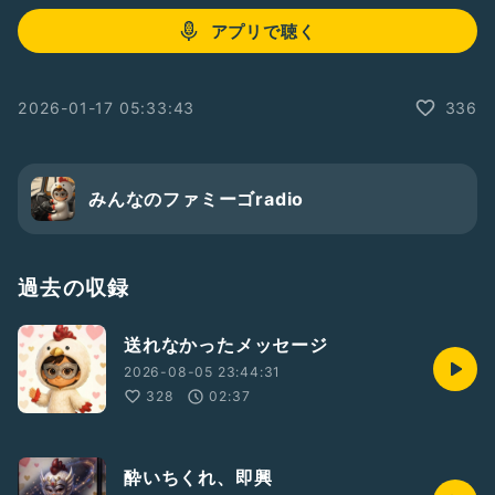
アプリで聴く
2026-01-17 05:33:43
336
みんなのファミーゴradio
過去の収録
送れなかったメッセージ
2026-08-05 23:44:31
328
02:37
酔いちくれ、即興