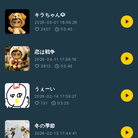
キラちゃん🐶
2026-05-01 18:56:26
2407
03:40
恋は戦争
2026-04-11 17:38:16
3813
03:46
うぇーい
2026-02-14 17:59:27
131
03:25
冬の季節
2026-02-13 17:44:41