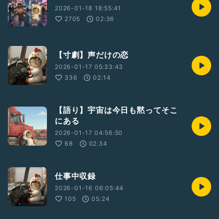
2026-01-18 18:55:41
2705
02:36
【寸劇】声だけの恋
2026-01-17 05:33:43
336
02:14
【語り】宇宙は今日も黙ってそこ
にある
2026-01-17 04:56:50
68
02:34
仕事中収録
2026-01-16 06:05:44
105
05:24