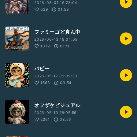
2026-08-01 16:23:04
629
01:59
ファミーゴど真ん中
2026-06-13 18:04:05
1379
01:50
パピー
2026-05-17 02:09:30
1563
03:54
オフザケビジュアル
2026-05-13 18:05:56
2261
03:26