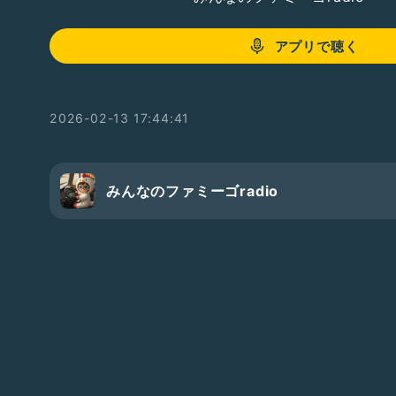
アプリで聴く
2026-02-13 17:44:41
みんなのファミーゴradio