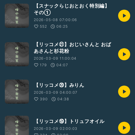
【スナックらじおとおく特別編】
その①
2026-05-08 07:00:06
552
06:25
【リッコメ㉑】おじいさんと おば
あさんと杉花粉
2026-03-09 11:00:04
179
04:07
【リッコメ⑳】みりん
2026-03-09 04:00:07
390
04:38
【リッコメ⑲】トリュフオイル
2026-03-09 02:00:03