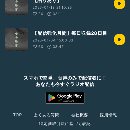
【語りあり】
2026-01-18 21:10:35
30
03:11
【配信強化月間】毎日収録28日目
2026-01-04 15:00:03
60
03:47
スマホで簡単、音声のみで配信者に！
あなたも今すぐラジオ配信
TOP
よくある質問
会社概要
採用情報
特定商取引法に基づく表記