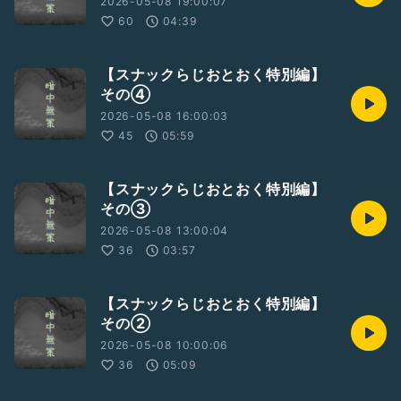
2026-05-08 19:00:07
60
04:39
【スナックらじおとおく特別編】
その④
2026-05-08 16:00:03
45
05:59
【スナックらじおとおく特別編】
その③
2026-05-08 13:00:04
36
03:57
【スナックらじおとおく特別編】
その②
2026-05-08 10:00:06
36
05:09