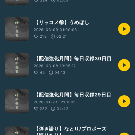
324
02:09
【リッコメ⑱】うめぼし
2026-03-09 01:00:03
213
02:21
【配信強化月間】毎日収録30日目
2026-03-08 13:05:12
45
04:13
【配信強化月間】毎日収録29日目
2026-01-23 12:00:05
232
04:42
【弾き語り】なとり/プロポーズ