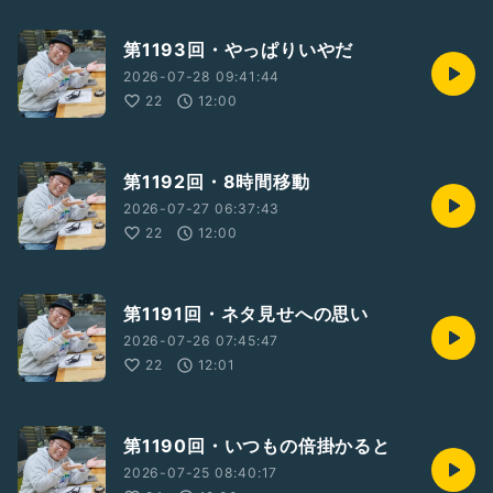
第1193回・やっぱりいやだ
2026-07-28 09:41:44
22
12:00
第1192回・8時間移動
2026-07-27 06:37:43
22
12:00
第1191回・ネタ見せへの思い
2026-07-26 07:45:47
22
12:01
第1190回・いつもの倍掛かると
2026-07-25 08:40:17