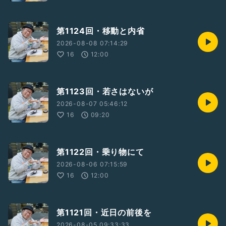
第1124回・移動と内省
2026-08-08 07:14:29
16
12:00
第1123回・若さはないが
2026-08-07 05:46:12
16
09:20
第1122回・乗り物にて
2026-08-06 07:15:59
16
12:00
第1121回・近日の前後を
2026-08-05 09:33:33