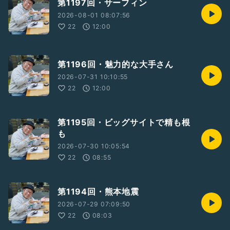
第1197回・サーフィン
2026-08-01 08:07:56
22
12:00
第1196回・魅力的な大手さん
2026-07-31 10:10:55
22
12:00
第1195回・ビッグサイトで精も根
も
2026-07-30 10:05:54
22
08:55
第1194回・熊本地震
2026-07-29 07:09:50
22
08:03