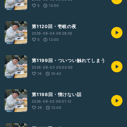
5
12:00
第1120回・壱岐の夜
2026-08-04 06:28:55
5
12:00
第1199回・ついつい触れてしまう
2026-08-03 05:03:00
16
10:42
第1198回・情けない話
2026-08-02 06:01:12
26
12:00