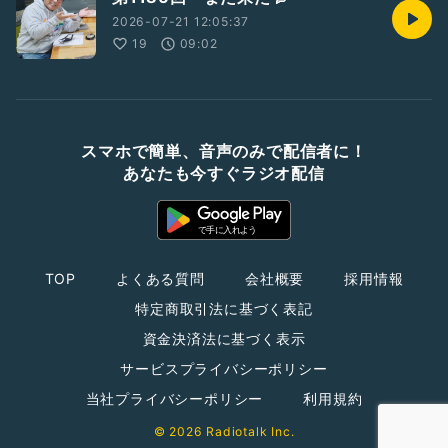
2026-07-21 12:05:37
19
09:02
スマホで簡単、音声のみで配信者に！
あなたも今すぐラジオ配信
TOP
よくある質問
会社概要
採用情報
特定商取引法に基づく表記
資金決済法に基づく表示
サービスプライバシーポリシー
当社プライバシーポリシー
利用規約
© 2026 Radiotalk Inc.