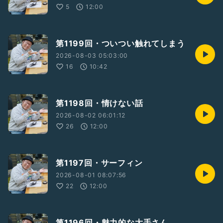
5
12:00
第1199回・ついつい触れてしまう
2026-08-03 05:03:00
16
10:42
第1198回・情けない話
2026-08-02 06:01:12
26
12:00
第1197回・サーフィン
2026-08-01 08:07:56
22
12:00
第1196回・魅力的な大手さん