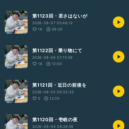
第1123回・若さはないが
2026-08-07 05:46:12
16
09:20
第1122回・乗り物にて
2026-08-06 07:15:59
16
12:00
第1121回・近日の前後を
2026-08-05 09:33:33
5
12:00
第1120回・壱岐の夜
2026-08-04 06:28:55