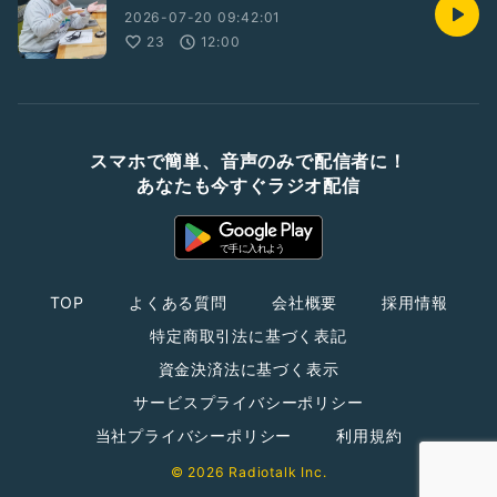
2026-07-20 09:42:01
23
12:00
スマホで簡単、音声のみで配信者に！
あなたも今すぐラジオ配信
TOP
よくある質問
会社概要
採用情報
特定商取引法に基づく表記
資金決済法に基づく表示
サービスプライバシーポリシー
当社プライバシーポリシー
利用規約
© 2026 Radiotalk Inc.