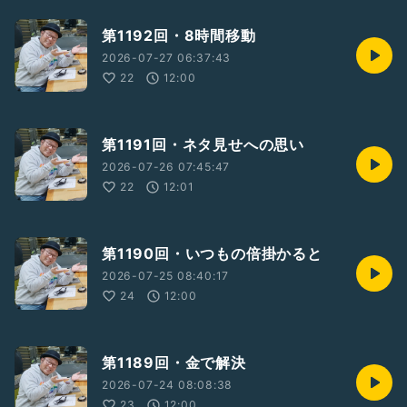
第1192回・8時間移動
2026-07-27 06:37:43
22
12:00
第1191回・ネタ見せへの思い
2026-07-26 07:45:47
22
12:01
第1190回・いつもの倍掛かると
2026-07-25 08:40:17
24
12:00
第1189回・金で解決
2026-07-24 08:08:38
23
12:00