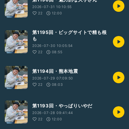
2026-07-31 10:10:55
22
12:00
第1195回・ビッグサイトで精も根
も
2026-07-30 10:05:54
22
08:55
第1194回・熊本地震
2026-07-29 07:09:50
22
08:03
第1193回・やっぱりいやだ
2026-07-28 09:41:44
22
12:00