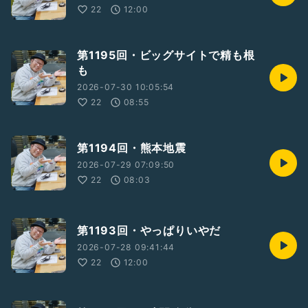
22
12:00
第1195回・ビッグサイトで精も根
も
2026-07-30 10:05:54
22
08:55
第1194回・熊本地震
2026-07-29 07:09:50
22
08:03
第1193回・やっぱりいやだ
2026-07-28 09:41:44
22
12:00