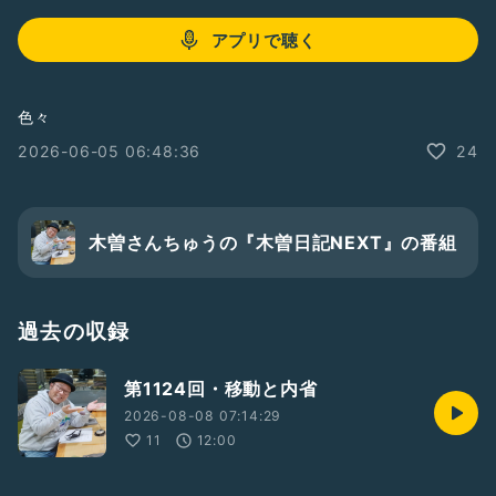
アプリで聴く
色々
2026-06-05 06:48:36
24
木曽さんちゅうの『木曽日記NEXT』の番組
過去の収録
第1124回・移動と内省
2026-08-08 07:14:29
11
12:00