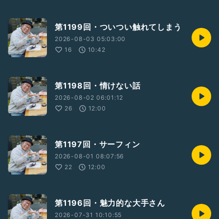
第1199回・ついつい触れてしまう
2026-08-03 05:03:00
16
10:42
第1198回・情けない話
2026-08-02 06:01:12
26
12:00
第1197回・サーフィン
2026-08-01 08:07:56
22
12:00
第1196回・魅力的な大手さん
2026-07-31 10:10:55