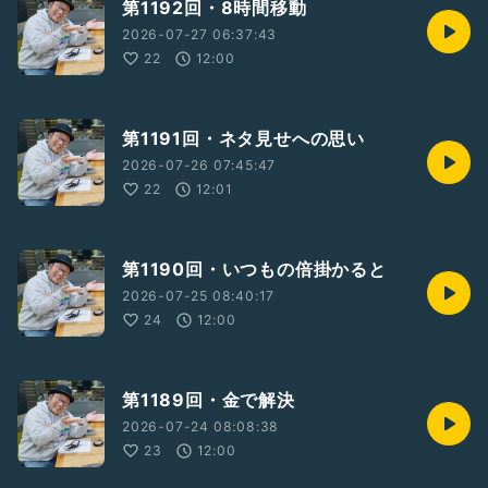
第1192回・8時間移動
2026-07-27 06:37:43
22
12:00
第1191回・ネタ見せへの思い
2026-07-26 07:45:47
22
12:01
第1190回・いつもの倍掛かると
2026-07-25 08:40:17
24
12:00
第1189回・金で解決
2026-07-24 08:08:38
23
12:00