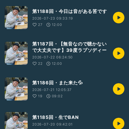
第1188回・今日は音がある筈です
2026-07-23 09:33:19
27
12:00
第1187回・【無音なので聴かない
で大丈夫です】39度ラプソディー
2026-07-22 06:24:50
22
12:00
第1186回・また来た💦
2026-07-21 12:05:37
19
09:02
第1185回・生でBAN
2026-07-20 09:42:01