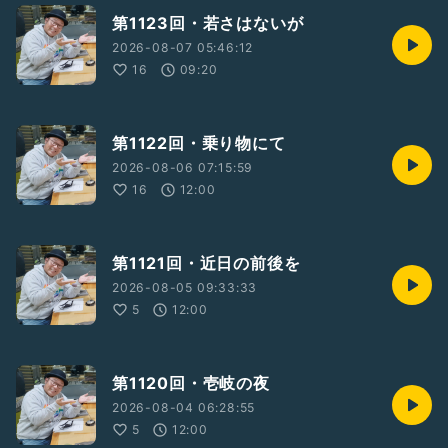
第1123回・若さはないが
2026-08-07 05:46:12
16
09:20
第1122回・乗り物にて
2026-08-06 07:15:59
16
12:00
第1121回・近日の前後を
2026-08-05 09:33:33
5
12:00
第1120回・壱岐の夜
2026-08-04 06:28:55
5
12:00