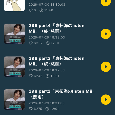
2026-07-30 18:30:03
6
11:40
298 part4「東拓海のlisten
Mii」〈終･慈雨〉
2026-07-29 18:33:03
6392
12:01
298 part3「東拓海のlisten
Mii」〈続･慈雨〉
2026-07-29 18:32:03
6242
12:01
298 part2「東拓海のlisten Mii」
〈慈雨〉
2026-07-29 18:31:03
6275
12:01