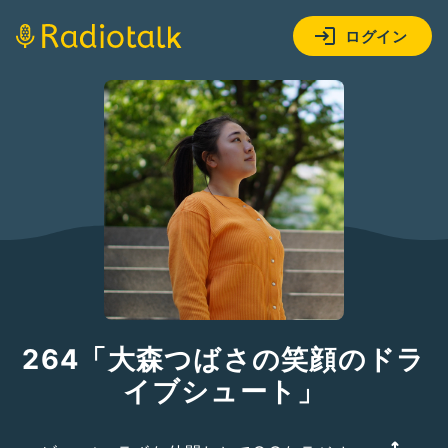
ログイン
264「大森つばさの笑顔のドラ
イブシュート」