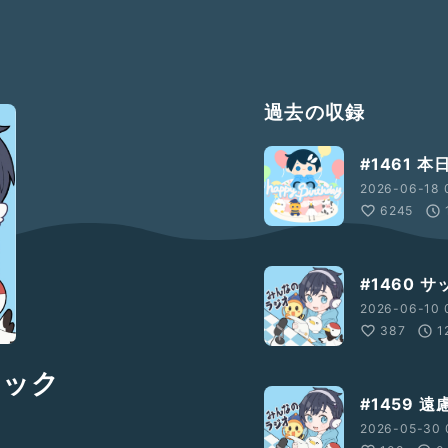
過去の収録
#1461 
2026-06-18 
6245
#1460 
2026-06-10 
387
1
ニック
#1459 
2026-05-30 