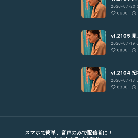
2026-07-20 
6600
vl.2105
2026-07-19 0
6800
vl.210
2026-07-18 
6300
スマホで簡単、音声のみで配信者に！