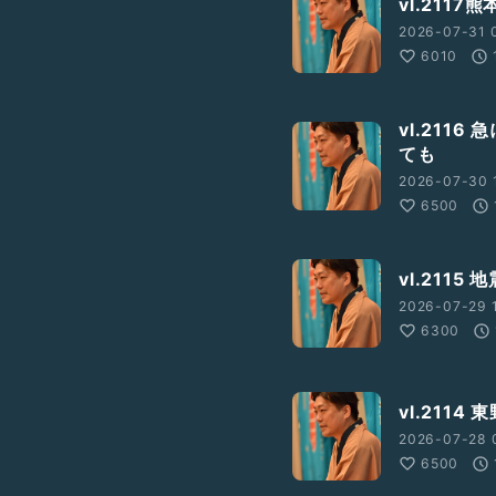
vl.211
2026-07-31 
6010
vl.211
ても
2026-07-30 
6500
vl.211
2026-07-29 
6300
vl.211
2026-07-28 
6500