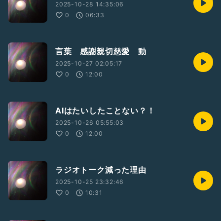
2025-10-28 14:35:06
0
06:33
言葉 感謝親切慈愛 動
2025-10-27 02:05:17
0
12:00
AIはたいしたことない？！
2025-10-26 05:55:03
0
12:00
ラジオトーク減った理由
2025-10-25 23:32:46
0
10:31