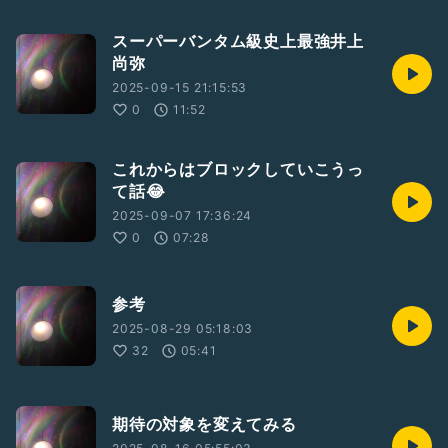
スーパーバンタム級史上最強井上
尚弥
2025-09-15 21:15:53
0
11:52
これからはブロックしていこうっ
て話😂
2025-09-07 17:36:24
0
07:28
参考
2025-08-29 05:18:03
32
05:41
期待の対象を変えてみる