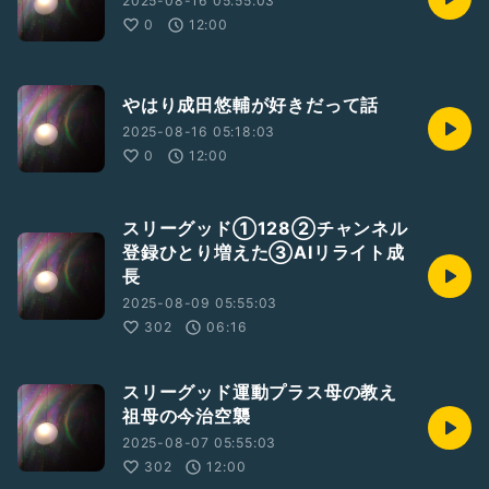
2025-08-16 05:55:03
0
12:00
やはり成田悠輔が好きだって話
2025-08-16 05:18:03
0
12:00
スリーグッド①128②チャンネル
登録ひとり増えた③AIリライト成
長
2025-08-09 05:55:03
302
06:16
スリーグッド運動プラス母の教え
祖母の今治空襲
2025-08-07 05:55:03
302
12:00