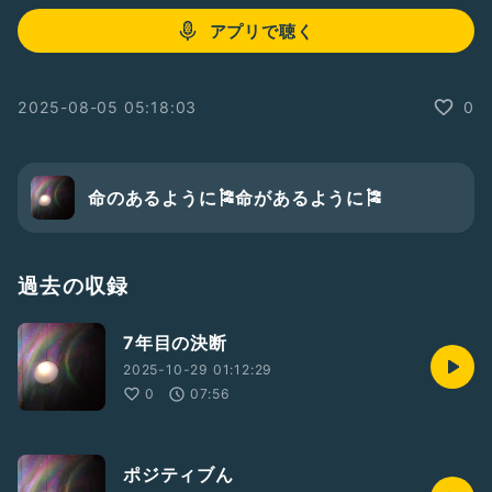
アプリで聴く
2025-08-05 05:18:03
0
命のあるように🎏命があるように🎏
過去の収録
7年目の決断
2025-10-29 01:12:29
0
07:56
ポジティブん