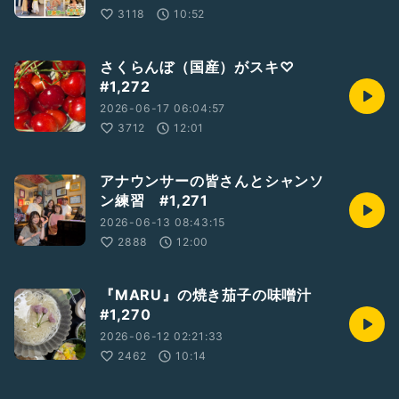
3118
10:52
さくらんぼ（国産）がスキ♡
#1,272
2026-06-17 06:04:57
3712
12:01
アナウンサーの皆さんとシャンソ
ン練習 #1,271
2026-06-13 08:43:15
2888
12:00
『MARU』の焼き茄子の味噌汁
#1,270
2026-06-12 02:21:33
2462
10:14