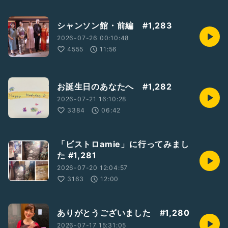
シャンソン館・前編 #1,283
2026-07-26 00:10:48
4555
11:56
お誕生日のあなたへ #1,282
2026-07-21 16:10:28
3384
06:42
「ビストロamie」に行ってみまし
た #1,281
2026-07-20 12:04:57
3163
12:00
ありがとうございました #1,280
2026-07-17 15:31:05