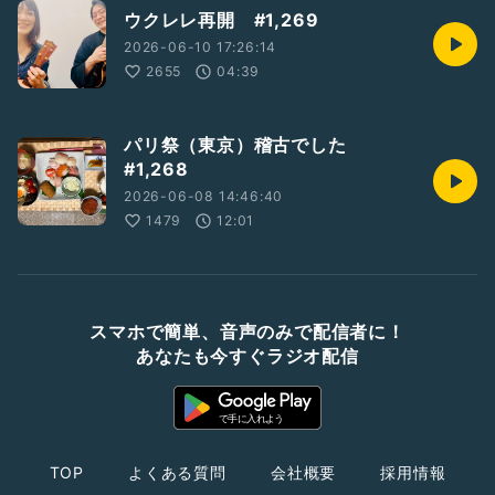
ウクレレ再開 #1,269
2026-06-10 17:26:14
2655
04:39
パリ祭（東京）稽古でした
#1,268
2026-06-08 14:46:40
1479
12:01
スマホで簡単、音声のみで配信者に！
あなたも今すぐラジオ配信
TOP
よくある質問
会社概要
採用情報