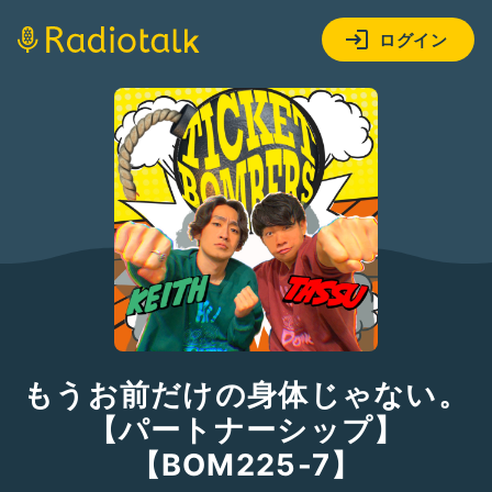
ログイン
もうお前だけの身体じゃない。
【パートナーシップ】
【BOM225-7】