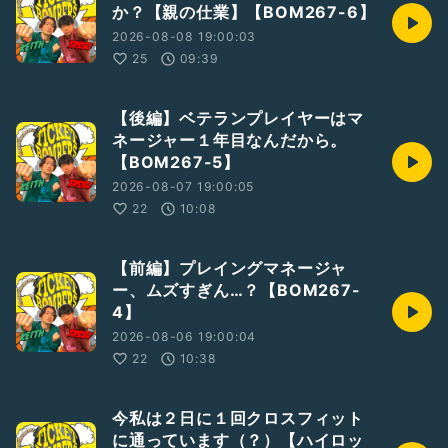
か？【親の仕業】【BOM267-6】
2026-08-08 19:00:03
25
09:39
【後編】ベテランプレイヤーはマ
ネージャー１年目なんだから。
【BOM267-5】
2026-08-07 19:00:05
22
10:08
【前編】プレイングマネージャ
ー、ムズすぎん…？【BOM267-
4】
2026-08-06 19:00:04
22
10:38
今私は２日に１回クロスフィット
に通っています（？）【ハイロッ