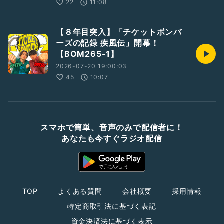
22
11:08
【８年目突入】「チケットボンバ
ーズの記録 疾風伝」開幕！
【BOM265-1】
2026-07-20 19:00:03
45
10:07
スマホで簡単、音声のみで配信者に！
あなたも今すぐラジオ配信
TOP
よくある質問
会社概要
採用情報
特定商取引法に基づく表記
資金決済法に基づく表示