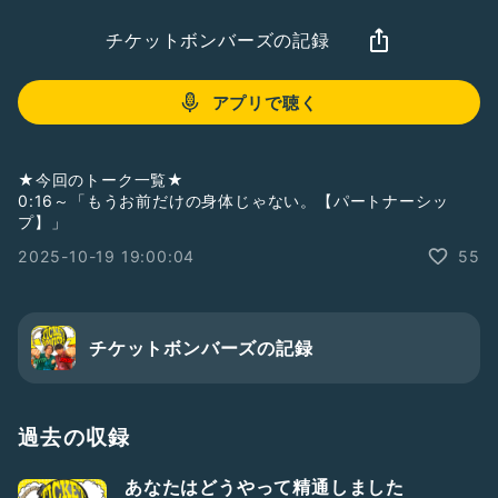
チケットボンバーズの記録
アプリで聴く
★今回のトーク一覧★
0:16～「もうお前だけの身体じゃない。【パートナーシッ
プ】」
2025-10-19 19:00:04
55
チケットボンバーズの記録
過去の収録
あなたはどうやって精通しました