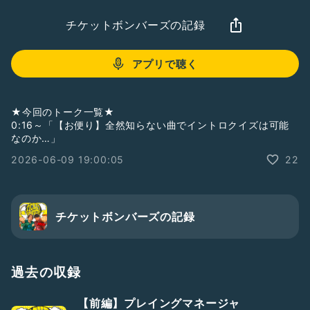
チケットボンバーズの記録
アプリで聴く
★今回のトーク一覧★
0:16～「【お便り】全然知らない曲でイントロクイズは可能
なのか…」
2026-06-09 19:00:05
22
チケットボンバーズの記録
過去の収録
【前編】プレイングマネージャ