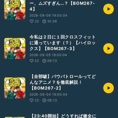
ー、ムズすぎん…？【BOM267-
4】
2026-08-06 19:00:04
22
10:38
今私は２日に１回クロスフィット
に通っています（？）【ハイロッ
クス】【BOM267-3】
2026-08-05 19:00:04
22
09:13
【全部嘘】パウパトロールってど
んなアニメ？を徹底解説！
【BOM267-2】
2026-08-04 19:00:04
22
08:13
【23:40開始】どうすれば健全に