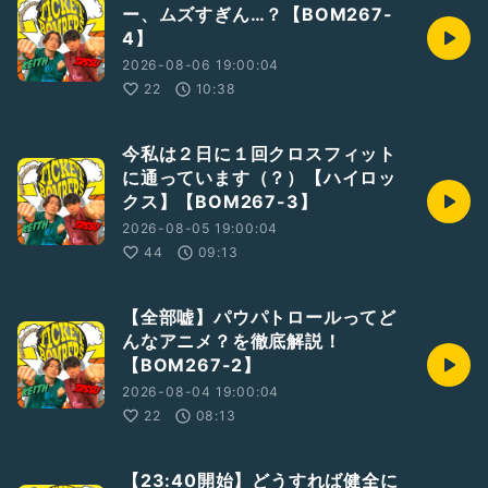
ー、ムズすぎん…？【BOM267-
4】
2026-08-06 19:00:04
22
10:38
今私は２日に１回クロスフィット
に通っています（？）【ハイロッ
クス】【BOM267-3】
2026-08-05 19:00:04
44
09:13
【全部嘘】パウパトロールってど
んなアニメ？を徹底解説！
【BOM267-2】
2026-08-04 19:00:04
22
08:13
【23:40開始】どうすれば健全に