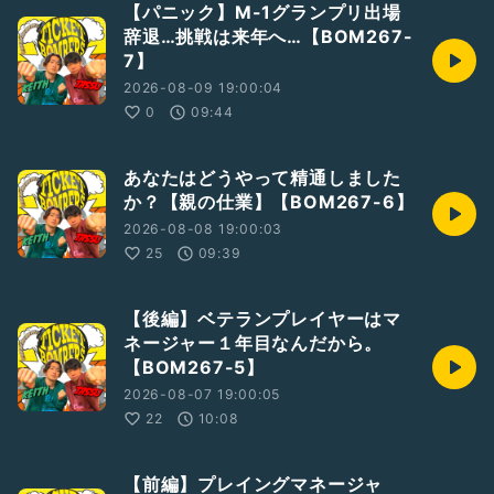
【パニック】M-1グランプリ出場
辞退…挑戦は来年へ…【BOM267-
7】
2026-08-09 19:00:04
0
09:44
あなたはどうやって精通しました
か？【親の仕業】【BOM267-6】
2026-08-08 19:00:03
25
09:39
【後編】ベテランプレイヤーはマ
ネージャー１年目なんだから。
【BOM267-5】
2026-08-07 19:00:05
22
10:08
【前編】プレイングマネージャ