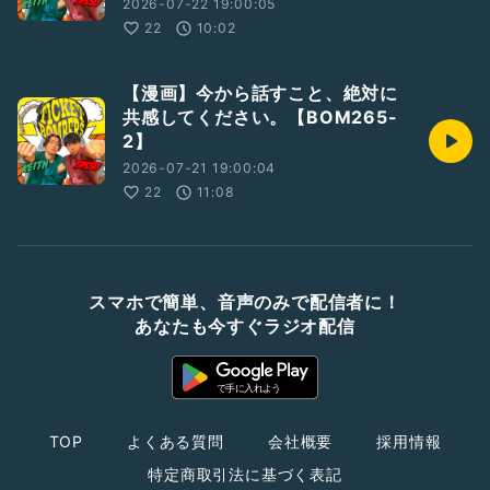
2026-07-22 19:00:05
22
10:02
【漫画】今から話すこと、絶対に
共感してください。【BOM265-
2】
2026-07-21 19:00:04
22
11:08
スマホで簡単、音声のみで配信者に！
あなたも今すぐラジオ配信
TOP
よくある質問
会社概要
採用情報
特定商取引法に基づく表記