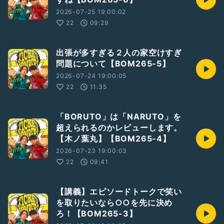
2026-07-25 19:00:02
22
09:29
出張が多すぎる２人の家空けすぎ
問題について【BOM265-5】
2026-07-24 19:00:05
22
11:35
「BORUTO」は「NARUTO」を
超えられるのかレビューします。
【木ノ葉丸】【BOM265-4】
2026-07-23 19:00:03
22
09:41
【講義】エピソードトークで笑い
を取りたいなら○○を先に決め
ろ！【BOM265-3】