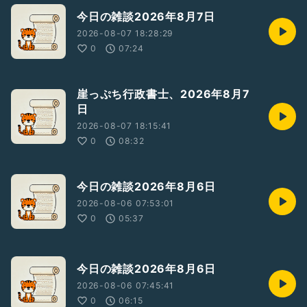
今日の雑談2026年8月7日
2026-08-07 18:28:29
0
07:24
崖っぷち行政書士、2026年8月7
日
2026-08-07 18:15:41
0
08:32
今日の雑談2026年8月6日
2026-08-06 07:53:01
0
05:37
今日の雑談2026年8月6日
2026-08-06 07:45:41
0
06:15