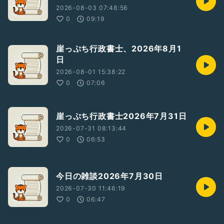
2026-08-03 07:48:56
0
09:19
崖っぷち行政書士、2026年8月1
日
2026-08-01 15:38:22
0
07:06
崖っぷち行政書士2026年7月31日
2026-07-31 08:13:44
0
06:53
今日の雑談2026年7月30日
2026-07-30 11:46:19
0
06:47