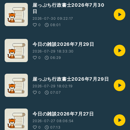
崖っぷち行政書士2026年7月30
日
2026-07-30 09:22:17
0
08:01
今日の雑談2026年7月29日
2026-07-29 18:33:30
0
06:29
崖っぷち行政書士2026年7月29日
2026-07-29 18:02:19
0
07:07
今日の雑談2026年7月27日
2026-07-27 08:06:54
0
07:13