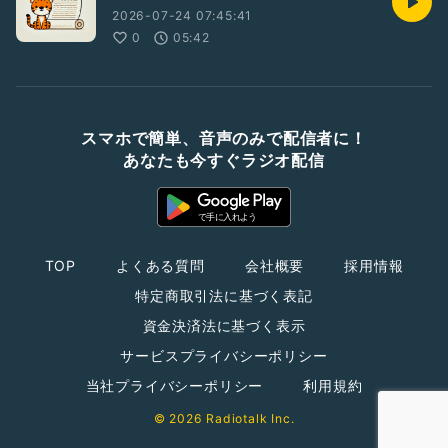
2026-07-24 07:45:41
0
05:42
スマホで簡単、音声のみで配信者に！
あなたも今すぐラジオ配信
TOP
よくある質問
会社概要
採用情報
特定商取引法に基づく表記
資金決済法に基づく表示
サービスプライバシーポリシー
当社プライバシーポリシー
利用規約
© 2026 Radiotalk Inc.