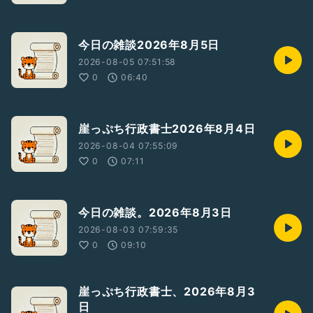
今日の雑談2026年8月5日
2026-08-05 07:51:58
0
06:40
崖っぷち行政書士2026年8月4日
2026-08-04 07:55:09
0
07:11
今日の雑談。2026年8月3日
2026-08-03 07:59:35
0
09:10
崖っぷち行政書士、2026年8月3
日