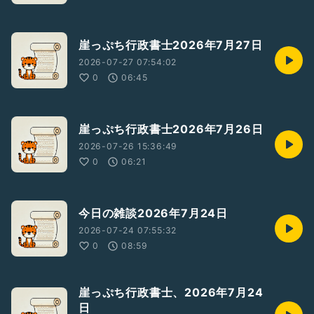
崖っぷち行政書士2026年7月27日
2026-07-27 07:54:02
0
06:45
崖っぷち行政書士2026年7月26日
2026-07-26 15:36:49
0
06:21
今日の雑談2026年7月24日
2026-07-24 07:55:32
0
08:59
崖っぷち行政書士、2026年7月24
日