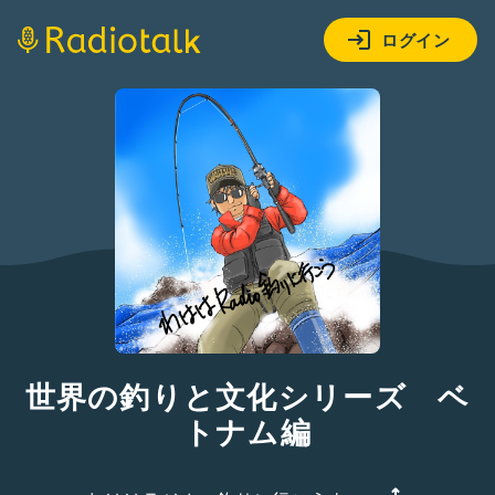
ログイン
世界の釣りと文化シリーズ ベ
トナム編