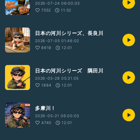
2026-07-24 06:00:03
7552
11:52
日本の河川シリーズ、長良川
2026-07-05 01:46:02
8618
12:01
日本の河川シリーズ 隅田川
2026-05-28 05:31:05
1884
12:01
多摩川！
2026-05-21 06:00:03
4740
12:01