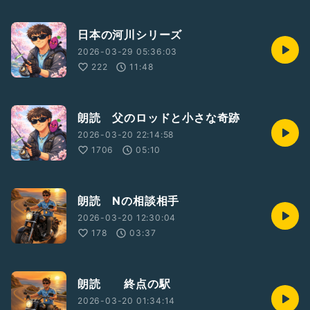
日本の河川シリーズ
2026-03-29 05:36:03
222
11:48
朗読 父のロッドと小さな奇跡
2026-03-20 22:14:58
1706
05:10
朗読 Nの相談相手
2026-03-20 12:30:04
178
03:37
朗読 終点の駅
2026-03-20 01:34:14