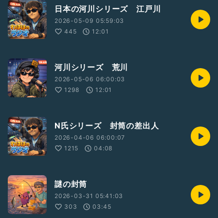
日本の河川シリーズ 江戸川
2026-05-09 05:59:03
445
12:01
河川シリーズ 荒川
2026-05-06 06:00:03
1298
12:01
N氏シリーズ 封筒の差出人
2026-04-06 06:00:07
1215
04:08
謎の封筒
2026-03-31 05:41:03
303
03:45