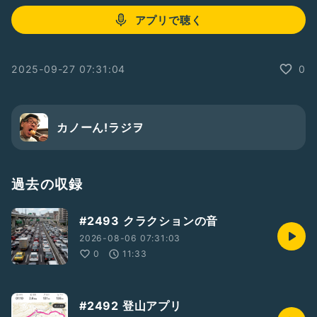
アプリで聴く
2025-09-27 07:31:04
0
カノーん!ラジヲ
過去の収録
#2493 クラクションの音
2026-08-06 07:31:03
0
11:33
#2492 登山アプリ