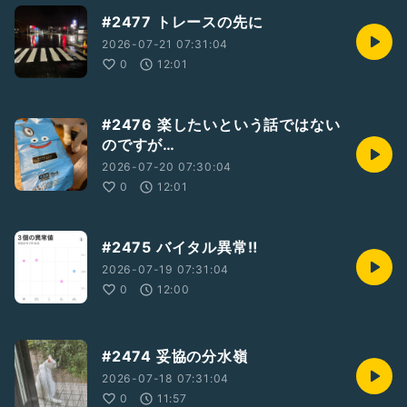
#2477 トレースの先に
2026-07-21 07:31:04
0
12:01
#2476 楽したいという話ではない
のですが…
2026-07-20 07:30:04
0
12:01
#2475 バイタル異常‼️
2026-07-19 07:31:04
0
12:00
#2474 妥協の分水嶺
2026-07-18 07:31:04
0
11:57