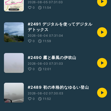
2026-08-05 07:31:03
0
11:54
#2491 デジタルを使ってデジタル
デトックス
2026-08-04 07:31:04
0
11:59
#2490 霧と暴風の伊吹山
2026-08-03 07:31:03
0
12:01
#2489 初の本格的なゆるい登山
2026-08-02 07:30:03
0
11:52