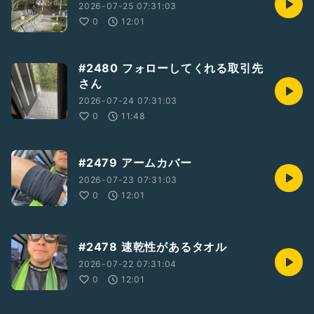
2026-07-25 07:31:03
0
12:01
#2480 フォローしてくれる取引先
さん
2026-07-24 07:31:03
0
11:48
#2479 アームカバー
2026-07-23 07:31:03
0
12:01
#2478 速乾性があるタオル
2026-07-22 07:31:04
0
12:01