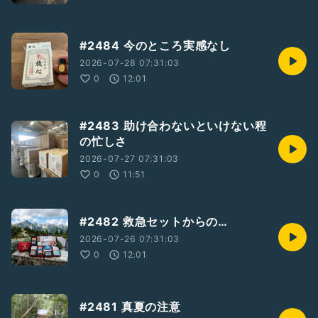
#2484 今のところ実感なし
2026-07-28 07:31:03
0
12:01
#2483 助け合わないといけない程
の忙しさ
2026-07-27 07:31:03
0
11:51
#2482 救急セットからの…
2026-07-26 07:31:03
0
12:01
#2481 真夏の注意