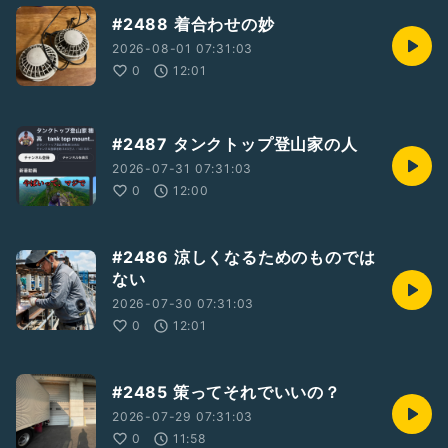
#2488 着合わせの妙
2026-08-01 07:31:03
0
12:01
#2487 タンクトップ登山家の人
2026-07-31 07:31:03
0
12:00
#2486 涼しくなるためのものでは
ない
2026-07-30 07:31:03
0
12:01
#2485 策ってそれでいいの？
2026-07-29 07:31:03
0
11:58