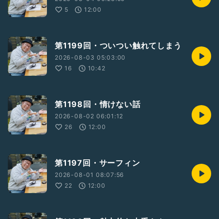
5
12:00
第1199回・ついつい触れてしまう
2026-08-03 05:03:00
16
10:42
第1198回・情けない話
2026-08-02 06:01:12
26
12:00
第1197回・サーフィン
2026-08-01 08:07:56
22
12:00