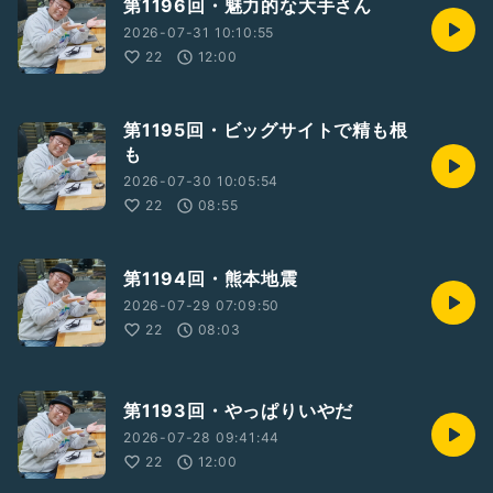
第1196回・魅力的な大手さん
2026-07-31 10:10:55
22
12:00
第1195回・ビッグサイトで精も根
も
2026-07-30 10:05:54
22
08:55
第1194回・熊本地震
2026-07-29 07:09:50
22
08:03
第1193回・やっぱりいやだ
2026-07-28 09:41:44
22
12:00