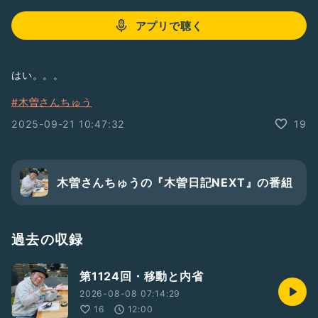
アプリで聴く
はい。。。
#木曽さんちゅう
2025-09-21 10:47:32
19
木曽さんちゅうの『木曽日記NEXT』の番組
過去の収録
第1124回・移動と内省
2026-08-08 07:14:29
16
12:00