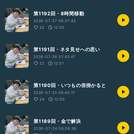
第1192回・8時間移動
2026-07-27 06:37:43
22
12:00
第1191回・ネタ見せへの思い
2026-07-26 07:45:47
22
12:01
第1190回・いつもの倍掛かると
2026-07-25 08:40:17
24
12:00
第1189回・金で解決
2026-07-24 08:08:38