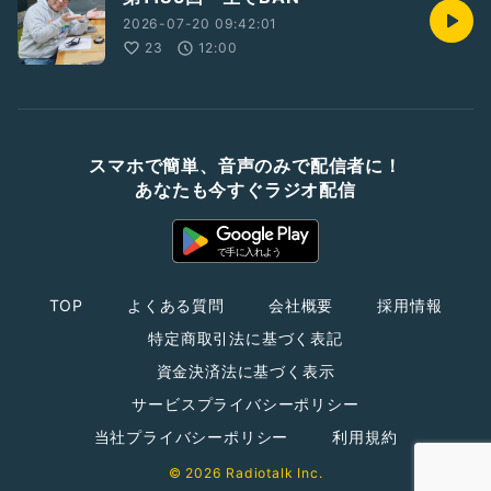
2026-07-20 09:42:01
23
12:00
スマホで簡単、音声のみで配信者に！
あなたも今すぐラジオ配信
TOP
よくある質問
会社概要
採用情報
特定商取引法に基づく表記
資金決済法に基づく表示
サービスプライバシーポリシー
当社プライバシーポリシー
利用規約
© 2026 Radiotalk Inc.