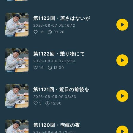
第1123回・若さはないが
2026-08-07 05:46:12
16
09:20
第1122回・乗り物にて
2026-08-06 07:15:59
16
12:00
第1121回・近日の前後を
2026-08-05 09:33:33
5
12:00
第1120回・壱岐の夜
2026-08-04 06:28:55