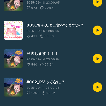
#ひとり語り
#ラジオ風
#ダイエット
2025-09-18 23:00:05
673
09:54
003_ちゃんと…食べてますか？
2025-09-16 11:00:05
491
08:33
発火します！！！
2025-09-14 23:00:04
540
07:54
#002_RVってなに？
2025-09-11 23:00:05
1950
08:22