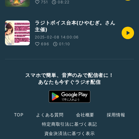
751
08:22
ラジトボイス台本(ひやむぎ。さん
主催)
2025-02-08 14:00:06
696
01:10
スマホで簡単、音声のみで配信者に！
あなたも今すぐラジオ配信
TOP
よくある質問
会社概要
採用情報
特定商取引法に基づく表記
資金決済法に基づく表示