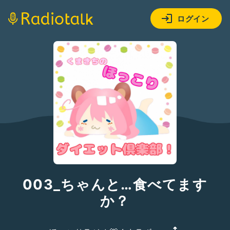
ログイン
003_ちゃんと…食べてます
か？