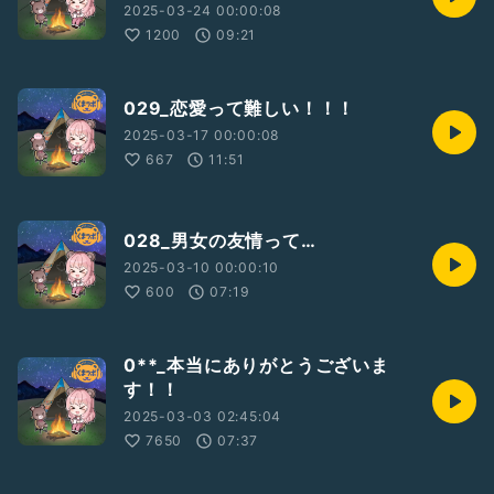
2025-03-24 00:00:08
1200
09:21
029_恋愛って難しい！！！
2025-03-17 00:00:08
667
11:51
028_男女の友情って…
2025-03-10 00:00:10
600
07:19
0**_本当にありがとうございま
す！！
2025-03-03 02:45:04
7650
07:37