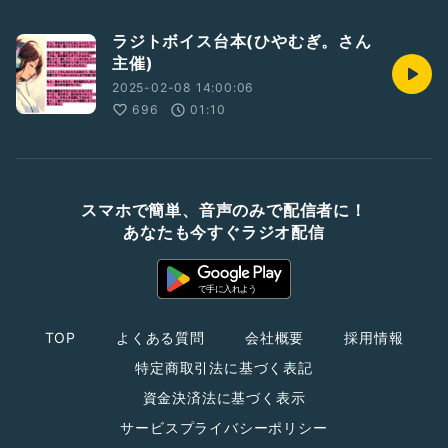
ラジトボイス台本(ひやむぎ。さん
主催)
2025-02-08 14:00:06
696
01:10
スマホで簡単、音声のみで配信者に！
あなたも今すぐラジオ配信
TOP
よくある質問
会社概要
採用情報
特定商取引法に基づく表記
資金決済法に基づく表示
サービスプライバシーポリシー