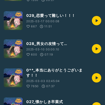
029_恋愛って難しい！！！
2025-03-17 00:00:08
667
11:51
028_男女の友情って…
2025-03-10 00:00:10
600
07:19
0**_本当にありがとうございま
す！！
2025-03-03 02:45:04
7650
07:37
027_懐かしき卒業式