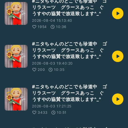
#ニタちゃんのどこでも珍道中 ゴ
リラスーツ グラースあっこ ぐ
うすやの協賛で放送致します^_^
2026-08-04 15:13:40
1954
10:36
#ニタちゃんのどこでも珍道中 ゴ
リラスーツ グラースあっこ ぐ
うすやの協賛で放送致します^_^
2026-08-03 19:40:20
200
10:35
#ニタちゃんのどこでも珍道中 ゴ
リラスーツ グラースあっこ ぐ
うすやの協賛で放送致します^_^
2026-08-03 17:21:25
3433
10:51