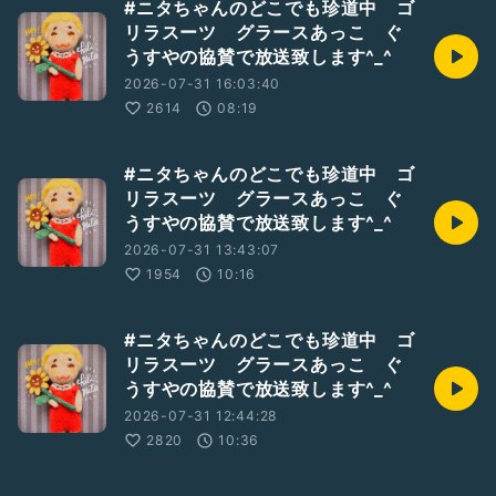
#ニタちゃんのどこでも珍道中 ゴ
リラスーツ グラースあっこ ぐ
うすやの協賛で放送致します^_^
2026-07-31 16:03:40
2614
08:19
#ニタちゃんのどこでも珍道中 ゴ
リラスーツ グラースあっこ ぐ
うすやの協賛で放送致します^_^
2026-07-31 13:43:07
1954
10:16
#ニタちゃんのどこでも珍道中 ゴ
リラスーツ グラースあっこ ぐ
うすやの協賛で放送致します^_^
2026-07-31 12:44:28
2820
10:36