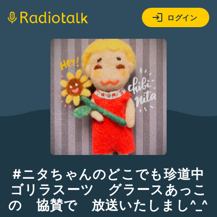
ログイン
#ニタちゃんのどこでも珍道中
ゴリラスーツ グラースあっこ
の 協賛で 放送いたしまし^_^