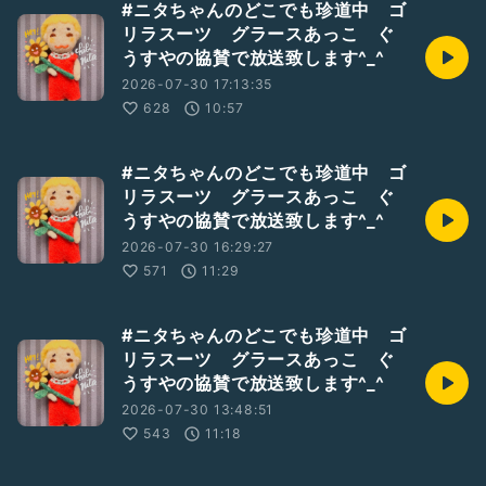
#ニタちゃんのどこでも珍道中 ゴ
リラスーツ グラースあっこ ぐ
うすやの協賛で放送致します^_^
2026-07-30 17:13:35
628
10:57
#ニタちゃんのどこでも珍道中 ゴ
リラスーツ グラースあっこ ぐ
うすやの協賛で放送致します^_^
2026-07-30 16:29:27
571
11:29
#ニタちゃんのどこでも珍道中 ゴ
リラスーツ グラースあっこ ぐ
うすやの協賛で放送致します^_^
2026-07-30 13:48:51
543
11:18