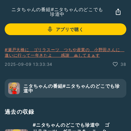
ニタちゃんの番組#ニタちゃんのどこでも
珍道中
アプリで聴く
#瀬戸大橋に ゴリラスーツ つちや産業の 小野田さんに
逢いに行って一年きたよ 感謝 🙏してまぁす
2025-09-09 13:33:34
38
ニタちゃんの番組#ニタちゃんのどこでも珍
道中
過去の収録
#ニタちゃんのどこでも珍道中 ゴ