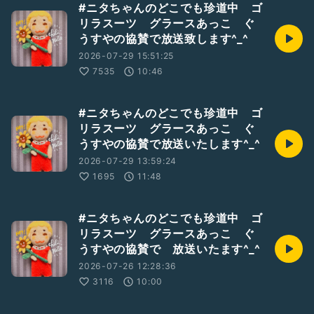
#ニタちゃんのどこでも珍道中 ゴ
リラスーツ グラースあっこ ぐ
うすやの協賛で放送致します^_^
2026-07-29 15:51:25
7535
10:46
#ニタちゃんのどこでも珍道中 ゴ
リラスーツ グラースあっこ ぐ
うすやの協賛で放送いたします^_^
2026-07-29 13:59:24
1695
11:48
#ニタちゃんのどこでも珍道中 ゴ
リラスーツ グラースあっこ ぐ
うすやの協賛で 放送いたます^_^
2026-07-26 12:28:36
3116
10:00