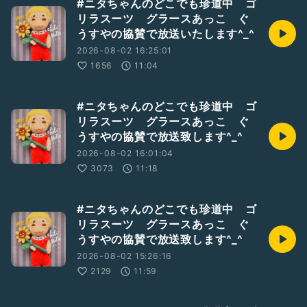
#ニタちゃんのどこでも珍道中 ゴ
リラスーツ グラースあっこ ぐ
うすやの協賛で放送いたします^_^
2026-08-02 16:25:01
1656
11:04
#ニタちゃんのどこでも珍道中 ゴ
リラスーツ グラースあっこ ぐ
うすやの協賛で放送致します^_^
2026-08-02 16:01:04
3073
11:18
#ニタちゃんのどこでも珍道中 ゴ
リラスーツ グラースあっこ ぐ
うすやの協賛で放送致します^_^
2026-08-02 15:26:16
2129
11:59