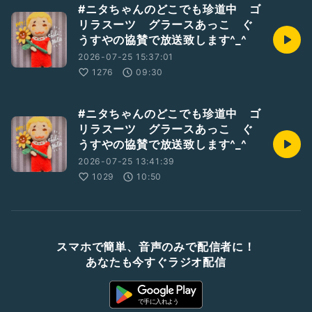
#ニタちゃんのどこでも珍道中 ゴ
リラスーツ グラースあっこ ぐ
うすやの協賛で放送致します^_^
2026-07-25 15:37:01
1276
09:30
#ニタちゃんのどこでも珍道中 ゴ
リラスーツ グラースあっこ ぐ
うすやの協賛で放送致します^_^
2026-07-25 13:41:39
1029
10:50
スマホで簡単、音声のみで配信者に！
あなたも今すぐラジオ配信