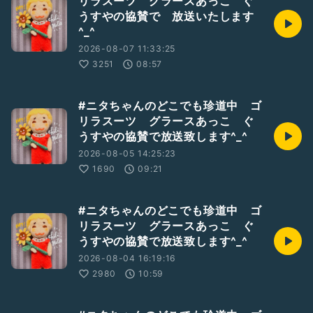
リラスーツ グラースあっこ ぐ
うすやの協賛で 放送いたします
^_^
2026-08-07 11:33:25
3251
08:57
#ニタちゃんのどこでも珍道中 ゴ
リラスーツ グラースあっこ ぐ
うすやの協賛で放送致します^_^
2026-08-05 14:25:23
1690
09:21
#ニタちゃんのどこでも珍道中 ゴ
リラスーツ グラースあっこ ぐ
うすやの協賛で放送致します^_^
2026-08-04 16:19:16
2980
10:59