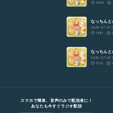
1800
なっちんとA
2026-07-21 
1561
なっちんとA
2026-07-20 
2110
スマホで簡単、音声のみで配信者に！
あなたも今すぐラジオ配信