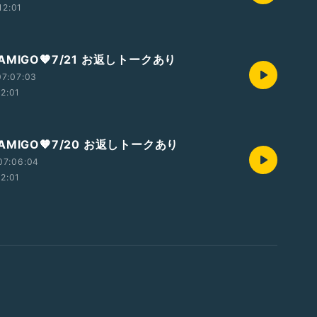
12:01
MIGO🧡7/21 お返しトークあり
07:07:03
12:01
MIGO🧡7/20 お返しトークあり
07:06:04
12:01