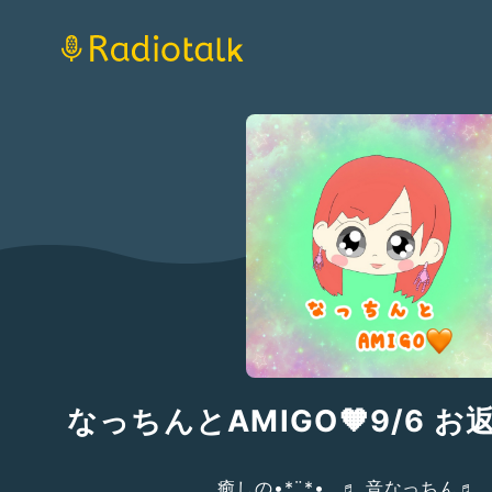
なっちんとAMIGO🧡9/6 
癒しの•*¨*•.¸¸♬︎ 音なっちん♬