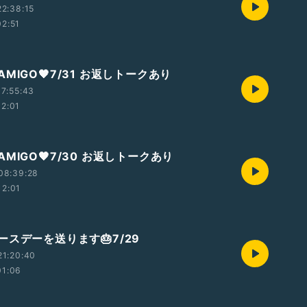
2:38:15
02:51
MIGO🧡7/31 お返しトークあり
7:55:43
12:01
MIGO🧡7/30 お返しトークあり
08:39:28
12:01
スデーを送ります🎂7/29
21:20:40
01:06