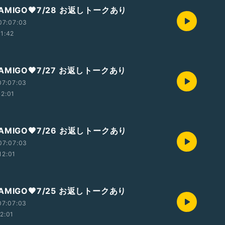
MIGO🧡7/28 お返しトークあり
07:07:03
11:42
MIGO🧡7/27 お返しトークあり
07:07:03
12:01
MIGO🧡7/26 お返しトークあり
07:07:03
12:01
MIGO🧡7/25 お返しトークあり
07:07:03
12:01