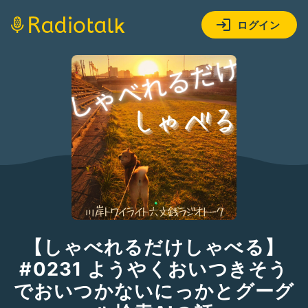
ログイン
【しゃべれるだけしゃべる】
#0231 ようやくおいつきそう
でおいつかないにっかとグーグ