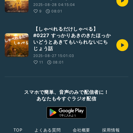
2025-08-28 04:15:04
9
08:01
【しゃべれるだけしゃべる】
#0227 すっかりあきのきたほっか
いどうとあきてもいられないにち
じょう話
2025-08-27 15:01:03
11
08:01
スマホで簡単、音声のみで配信者に！
あなたも今すぐラジオ配信
TOP
よくある質問
会社概要
採用情報