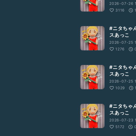
2026-07-26 
3116
#ニタちゃ
スあっこ 
2026-07-25 1
1276
#ニタちゃ
スあっこ 
2026-07-25 1
1029
#ニタちゃ
スあっこ 
2026-07-23 1
5172