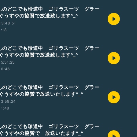
んのどこでも珍道中 ゴリラスーツ グラー
ぐうすやの協賛で放送致します^_^
13:48:51
1:18
んのどこでも珍道中 ゴリラスーツ グラー
ぐうすやの協賛で放送致します^_^
5:51:25
10:46
んのどこでも珍道中 ゴリラスーツ グラー
ぐうすやの協賛で放送いたします^_^
13:59:24
11:48
んのどこでも珍道中 ゴリラスーツ グラー
ぐうすやの協賛で 放送いたます^_^