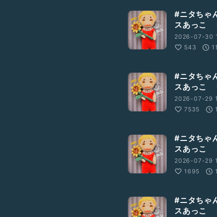
#ニタちゃ
スあっこ 
2026-07-30 
543
1
#ニタちゃ
スあっこ 
2026-07-29 1
7535
#ニタちゃ
スあっこ 
2026-07-29 
1695
#ニタちゃ
スあっこ 