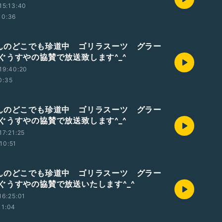
15:13:40
10:36
んのどこでも珍道中 ゴリラスーツ グラー
ぐうすやの協賛で放送致します^_^
19:40:20
0:35
んのどこでも珍道中 ゴリラスーツ グラー
ぐうすやの協賛で放送致します^_^
7:21:25
10:51
んのどこでも珍道中 ゴリラスーツ グラー
ぐうすやの協賛で放送いたします^_^
6:25:01
11:04