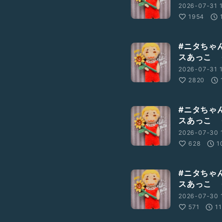
2026-07-31 
1954
#ニタちゃ
スあっこ 
2026-07-31 1
2820
#ニタちゃ
スあっこ 
2026-07-30 1
628
1
#ニタちゃ
スあっこ 
2026-07-30 
571
1