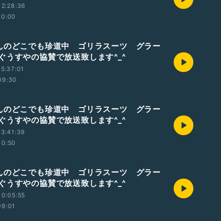
12:28:36
10:00
んのどこでも珍道中 ゴリラスーツ グラー
ぐうすやの協賛で放送致します^_^
5:37:01
09:30
んのどこでも珍道中 ゴリラスーツ グラー
ぐうすやの協賛で放送致します^_^
3:41:39
10:50
んのどこでも珍道中 ゴリラスーツ グラー
ぐうすやの協賛で放送致します^_^
0:05:55
09:01