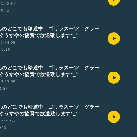
13:43:07
10:16
んのどこでも珍道中 ゴリラスーツ グラー
ぐうすやの協賛で放送致します^_^
2:44:28
10:36
んのどこでも珍道中 ゴリラスーツ グラー
ぐうすやの協賛で放送致します^_^
7:13:35
0:57
んのどこでも珍道中 ゴリラスーツ グラー
ぐうすやの協賛で放送致します^_^
16:29:27
1:29