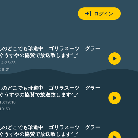
ログイン
んのどこでも珍道中 ゴリラスーツ グラー
ぐうすやの協賛で放送致します^_^
14:25:23
09:21
んのどこでも珍道中 ゴリラスーツ グラー
ぐうすやの協賛で放送致します^_^
16:19:16
10:59
んのどこでも珍道中 ゴリラスーツ グラー
ぐうすやの協賛で放送致します^_^