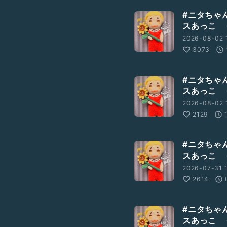
#ニタちゃ
スあっこ 
2026-08-02 
3073
#ニタちゃ
スあっこ 
2026-08-02 1
2129
#ニタちゃ
スあっこ 
2026-07-31 
2614
#ニタちゃ
スあっこ 