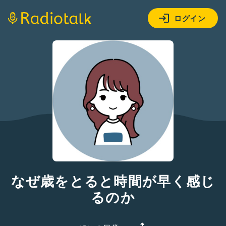
ログイン
なぜ歳をとると時間が早く感じ
るのか