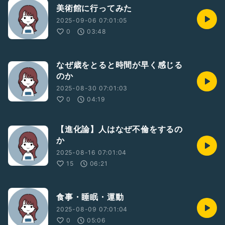
美術館に行ってみた
2025-09-06 07:01:05
0
03:48
なぜ歳をとると時間が早く感じる
のか
2025-08-30 07:01:03
0
04:19
【進化論】人はなぜ不倫をするの
か
2025-08-16 07:01:04
15
06:21
食事・睡眠・運動
2025-08-09 07:01:04
0
05:06