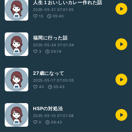
人生１おいしいカレー作れた話
2025-05-31 07:01:05
15
05:40
福岡に行った話
2025-05-24 07:01:04
3
05:19
27歳になって
2025-05-17 07:00:05
40
05:43
HSPの対処法
2025-05-10 07:01:08
0
06:42