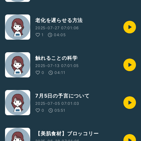
老化を遅らせる方法
2025-07-27 07:01:06
1
04:05
触れることの科学
2025-07-13 07:01:05
0
04:11
7月5日の予言について
2025-07-05 07:01:03
0
05:51
【美肌食材】ブロッコリー