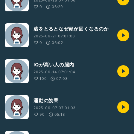
2025-06-28 07:01:06
0
06:29
歳をとるとなぜ頭が固くなるのか
2025-06-21 07:01:03
0
06:02
IQが高い人の脳内
2025-06-14 07:01:04
100
07:03
運動の効果
2025-06-07 07:01:03
90
05:18