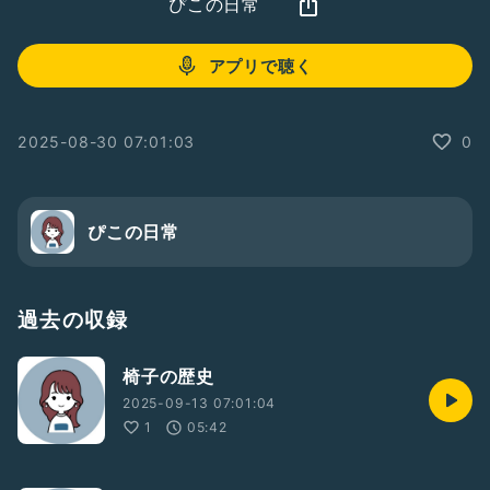
ぴこの日常
アプリで聴く
2025-08-30 07:01:03
0
ぴこの日常
過去の収録
椅子の歴史
2025-09-13 07:01:04
1
05:42