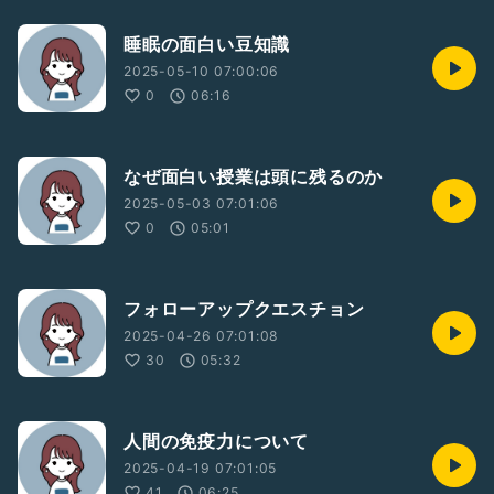
睡眠の面白い豆知識
2025-05-10 07:00:06
0
06:16
なぜ面白い授業は頭に残るのか
2025-05-03 07:01:06
0
05:01
フォローアップクエスチョン
2025-04-26 07:01:08
30
05:32
人間の免疫力について
2025-04-19 07:01:05
41
06:25