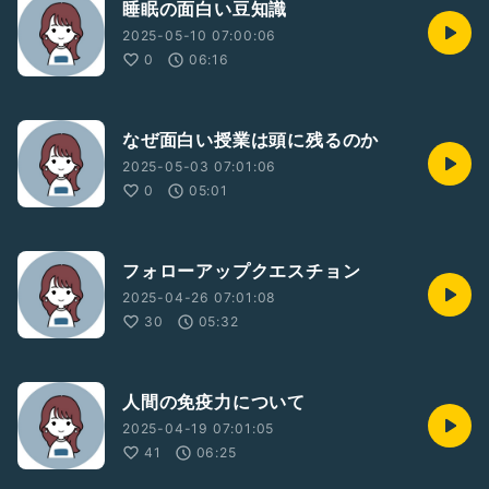
睡眠の面白い豆知識
2025-05-10 07:00:06
0
06:16
なぜ面白い授業は頭に残るのか
2025-05-03 07:01:06
0
05:01
フォローアップクエスチョン
2025-04-26 07:01:08
30
05:32
人間の免疫力について
2025-04-19 07:01:05
41
06:25