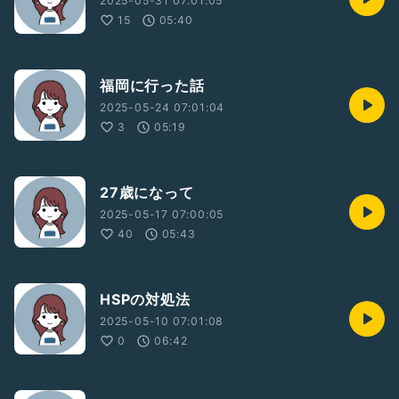
2025-05-31 07:01:05
15
05:40
福岡に行った話
2025-05-24 07:01:04
3
05:19
27歳になって
2025-05-17 07:00:05
40
05:43
HSPの対処法
2025-05-10 07:01:08
0
06:42