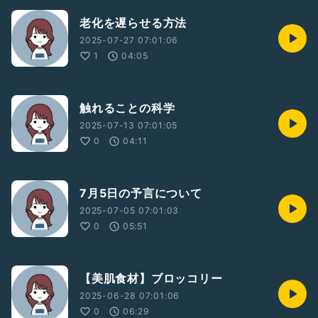
老化を遅らせる方法
2025-07-27 07:01:06
1
04:05
触れることの科学
2025-07-13 07:01:05
0
04:11
7月5日の予言について
2025-07-05 07:01:03
0
05:51
【美肌食材】ブロッコリー
2025-06-28 07:01:06
0
06:29