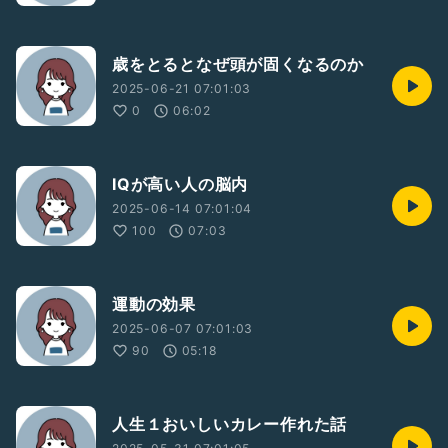
歳をとるとなぜ頭が固くなるのか
2025-06-21 07:01:03
0
06:02
IQが高い人の脳内
2025-06-14 07:01:04
100
07:03
運動の効果
2025-06-07 07:01:03
90
05:18
人生１おいしいカレー作れた話