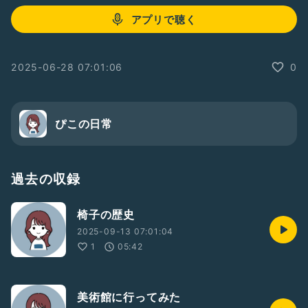
アプリで聴く
2025-06-28 07:01:06
0
ぴこの日常
過去の収録
椅子の歴史
2025-09-13 07:01:04
1
05:42
美術館に行ってみた