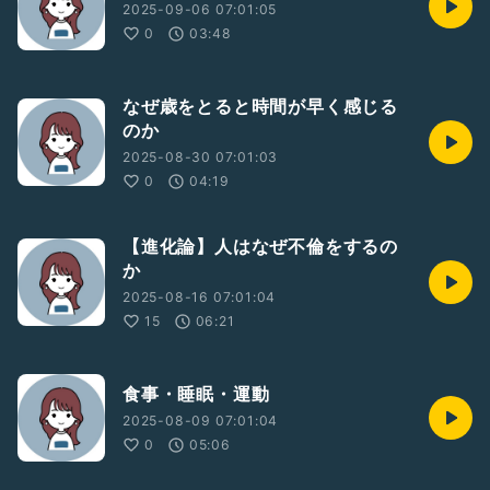
2025-09-06 07:01:05
0
03:48
なぜ歳をとると時間が早く感じる
のか
2025-08-30 07:01:03
0
04:19
【進化論】人はなぜ不倫をするの
か
2025-08-16 07:01:04
15
06:21
食事・睡眠・運動
2025-08-09 07:01:04
0
05:06