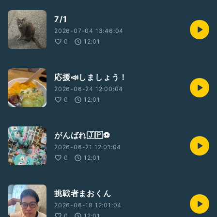
7/1
2026-07-04 13:46:04
0
12:01
応援📣しましょう！
2026-06-24 12:00:04
0
12:01
がんばれ🇯🇵⚽️
2026-06-21 12:01:04
0
12:01
挑戦者まおくん
2026-06-18 12:01:04
0
12:01