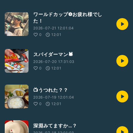
ワールドカップ⚽️お疲れ様でし
た！
2026-07-21 12:01:04
0
12:01
スパイダーマン🕷️
2026-07-20 17:31:03
0
12:01
📺うつれた？？
2026-07-19 12:01:04
0
12:01
深淵みてますか…？
2026-07-18 12:01:03