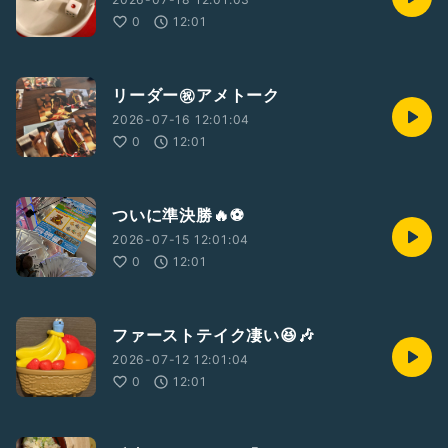
0
12:01
リーダー㊗️アメトーク
2026-07-16 12:01:04
0
12:01
ついに準決勝🔥⚽️
2026-07-15 12:01:04
0
12:01
ファーストテイク凄い😆🎶
2026-07-12 12:01:04
0
12:01