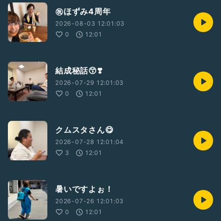
㊗️ほずみ4周年
2026-08-03 12:01:03
0
12:01
結成秘話😙❣️
2026-07-29 12:01:03
0
12:01
クムスタさん😋
2026-07-28 12:01:04
3
12:01
暑いですよぉ！
2026-07-26 12:01:03
0
12:01