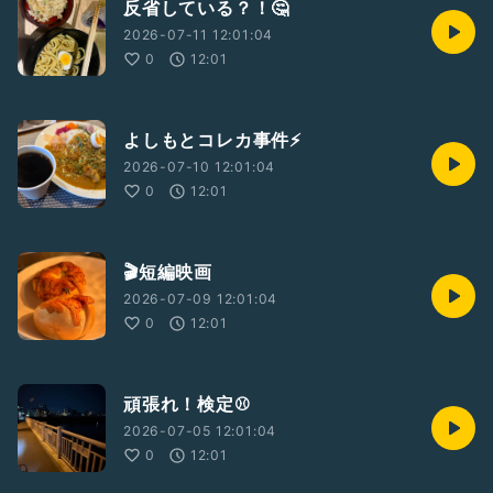
反省している？！🤔
2026-07-11 12:01:04
0
12:01
よしもとコレカ事件⚡️
2026-07-10 12:01:04
0
12:01
🎬短編映画
2026-07-09 12:01:04
0
12:01
頑張れ！検定⚾️
2026-07-05 12:01:04
0
12:01