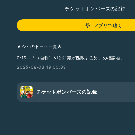
チケットボンバーズの記録
アプリで聴く
★今回のトーク一覧★
0:16～「（自称）AIと知識が匹敵する男」の相談会」
2025-08-03 19:00:03
チケットボンバーズの記録