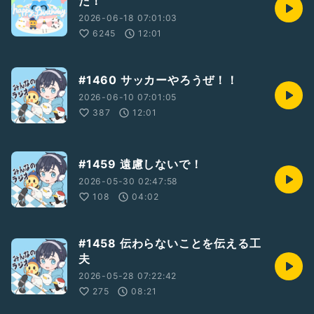
た！
2026-06-18 07:01:03
6245
12:01
#1460 サッカーやろうぜ！！
2026-06-10 07:01:05
387
12:01
#1459 遠慮しないで！
2026-05-30 02:47:58
108
04:02
#1458 伝わらないことを伝える工
夫
2026-05-28 07:22:42
275
08:21