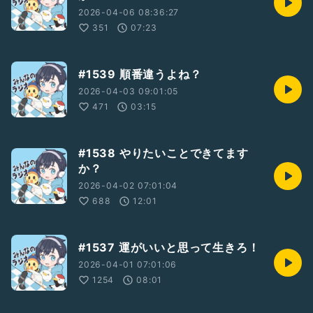
2026-04-06 08:36:27
351
07:23
#1539 順番違うよね？
2026-04-03 09:01:05
471
03:15
#1538 やりたいことできてます
か？
2026-04-02 07:01:04
688
12:01
#1537 運がいいと思って生きろ！
2026-04-01 07:01:06
1254
08:01