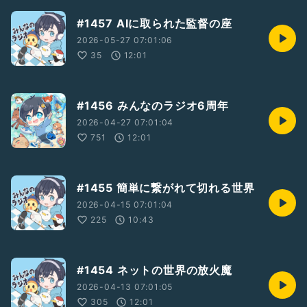
#1457 AIに取られた監督の座
2026-05-27 07:01:06
35
12:01
#1456 みんなのラジオ6周年
2026-04-27 07:01:04
751
12:01
#1455 簡単に繋がれて切れる世界
2026-04-15 07:01:04
225
10:43
#1454 ネットの世界の放火魔
2026-04-13 07:01:05
305
12:01