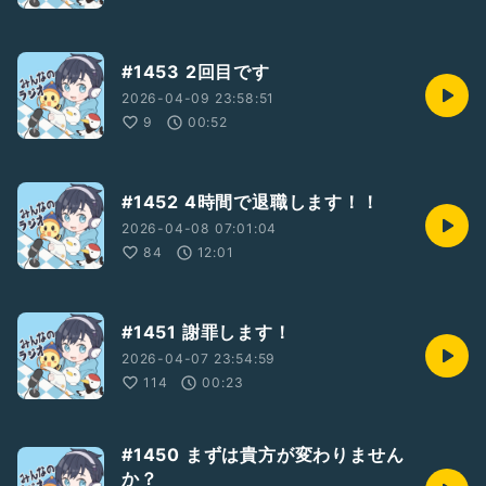
#1453 2回目です
2026-04-09 23:58:51
9
00:52
#1452 4時間で退職します！！
2026-04-08 07:01:04
84
12:01
#1451 謝罪します！
2026-04-07 23:54:59
114
00:23
#1450 まずは貴方が変わりません
か？