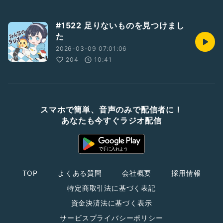
#1522 足りないものを見つけまし
た
2026-03-09 07:01:06
204
10:41
スマホで簡単、音声のみで配信者に！
あなたも今すぐラジオ配信
TOP
よくある質問
会社概要
採用情報
特定商取引法に基づく表記
資金決済法に基づく表示
サービスプライバシーポリシー