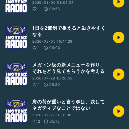
2026-08-06 08:01:04
1
06:58
1日を2部制で捉えると動きやすく
なる
2026-08-05 16:41:26
1
06:00
メガトン級の新メニューを作り、
それをどう見てもらうかを考える
2026-07-29 16:26:55
1
05:30
肩の荷が重いと言う事は、決して
ネガティブなことではない
2026-07-27 16:31:10
2
05:15