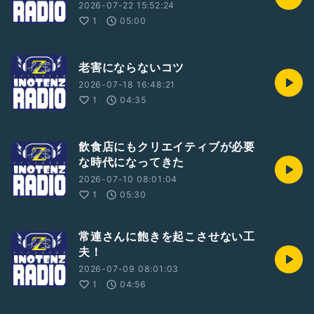
2026-07-22 15:52:24
1
05:00
老害にならないコツ
2026-07-18 16:48:21
1
04:35
飲食店にもクリエイティブが必要
な時代になってきた
2026-07-10 08:01:04
1
05:30
常連さんに飽きを起こさせない工
夫！
2026-07-09 08:01:03
1
04:56