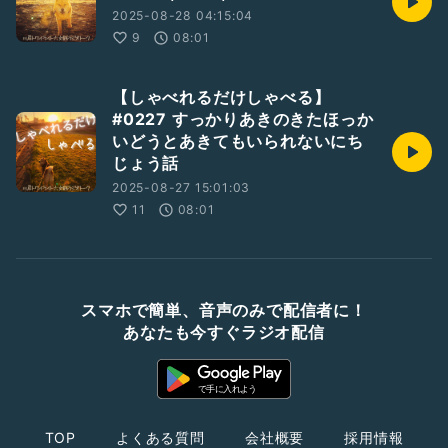
2025-08-28 04:15:04
9
08:01
【しゃべれるだけしゃべる】
#0227 すっかりあきのきたほっか
いどうとあきてもいられないにち
じょう話
2025-08-27 15:01:03
11
08:01
スマホで簡単、音声のみで配信者に！
あなたも今すぐラジオ配信
TOP
よくある質問
会社概要
採用情報