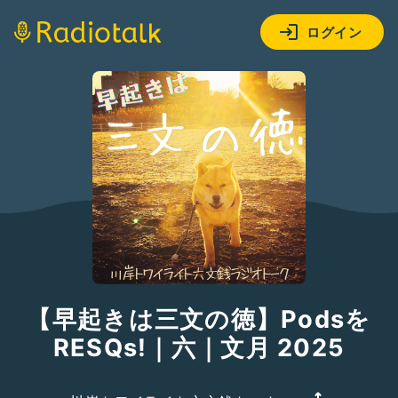
ログイン
【早起きは三文の徳】Podsを
RESQs!｜六｜文月 2025