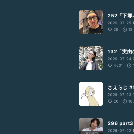
252「下
2026-07-25 1
29
12
132「実
2026-07-24 
4501
さえらじ #
2026-07-23 
20
10
296 par
2026-07-22 