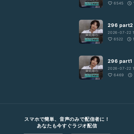
6545
296 par
2026-07-22 1
6522
296 par
2026-07-22 
6469
スマホで簡単、音声のみで配信者に！
あなたも今すぐラジオ配信