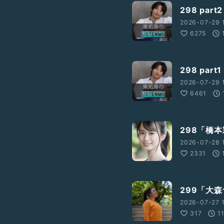
298 par
2026-07-29 
6275
298 par
2026-07-29 
6461
298「橋
2026-07-28 
2331
299「大
2026-07-27 1
317
1