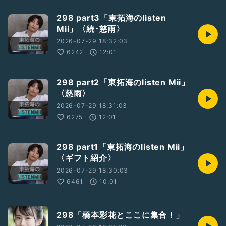
298 part3「東拓海のlisten
Mii」〈続･慈雨〉
2026-07-29 18:32:03
6242
12:01
298 part2「東拓海のlisten Mii」
〈慈雨〉
2026-07-29 18:31:03
6275
12:01
298 part1「東拓海のlisten Mii」
〈ギフト紹介〉
2026-07-29 18:30:03
6461
10:01
298「橋本彩花とここに集合！」