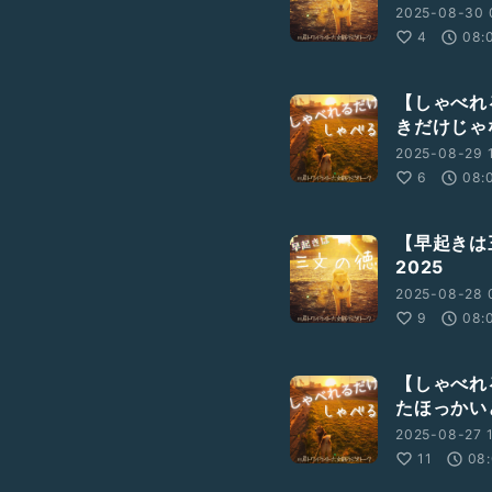
2025-08-30 
4
08:
【しゃべれ
きだけじゃ
2025-08-29 1
6
08:
【早起きは
2025
2025-08-28 
9
08:
【しゃべれ
たほっかい
2025-08-27 1
11
08: