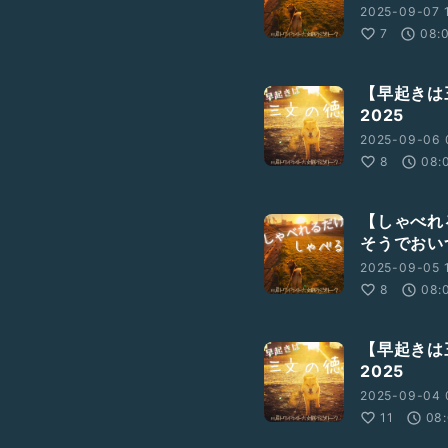
2025-09-07 1
7
08:
【早起きは
2025
2025-09-06 
8
08:
【しゃべれ
そうでおい
2025-09-05 
8
08:
【早起きは
2025
2025-09-04 
11
08: