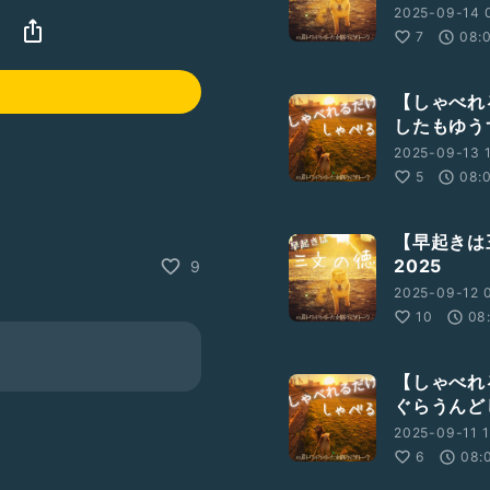
2025-09-14 
7
08:
【しゃべれ
したもゆう
2025-09-13 1
5
08:
【早起きは三
2025
9
2025-09-12 0
10
08
とができます。
【しゃべれ
ぐらうんど
2025-09-11 1
6
08:
ていけなかった話
ない