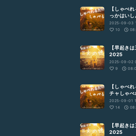
【しゃべれ
っかはいし
2025-09-03 
10
08
【早起きは
2025
2025-09-02 
9
08:
【しゃべれ
チャしゃべ
2025-09-01 1
14
08
【早起きは
2025