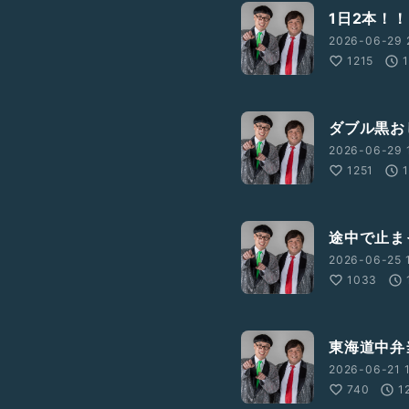
1日2本！！
2026-06-29 
1215
ダブル黒お
2026-06-29 1
1251
途中で止ま
2026-06-25 1
1033
東海道中弁
2026-06-21 1
740
1