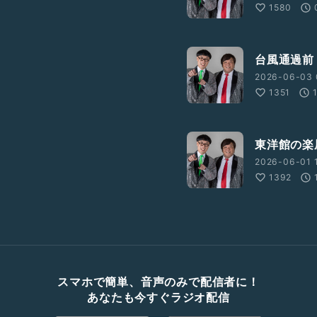
1580
台風通過前
2026-06-03 
1351
東洋館の楽
2026-06-01 
1392
スマホで簡単、音声のみで配信者に！
あなたも今すぐラジオ配信