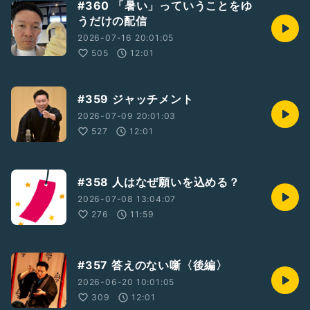
#360 「暑い」っていうことをゆ
うだけの配信
2026-07-16 20:01:05
505
12:01
#359 ジャッチメント
2026-07-09 20:01:03
527
12:01
#358 人はなぜ願いを込める？
2026-07-08 13:04:07
276
11:59
#357 答えのない噺〈後編〉
2026-06-20 10:01:05
309
12:01