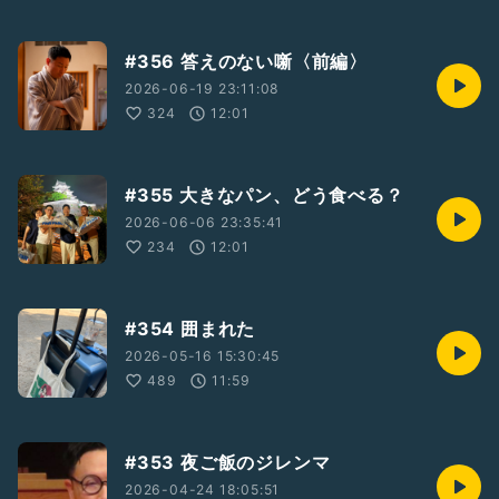
#356 答えのない噺〈前編〉
2026-06-19 23:11:08
324
12:01
#355 大きなパン、どう食べる？
2026-06-06 23:35:41
234
12:01
#354 囲まれた
2026-05-16 15:30:45
489
11:59
#353 夜ご飯のジレンマ
2026-04-24 18:05:51