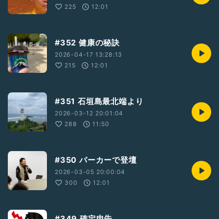
225
12:01
#352 健康の秘訣
2026-04-17 13:28:13
215
12:01
#351 石垣島最北端より
2026-03-12 20:01:04
288
11:50
#350 パーカーで登壇
2026-03-05 20:00:04
300
12:01
#349 確定申告。。