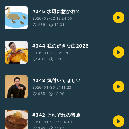
#345 水辺に惹かれて
2026-02-02 12:24:50
286
12:01
#344 私の好きな曲2026
2026-01-31 10:01:03
403
12:01
#343 気付いてほしい
2026-01-30 21:11:23
655
12:00
#342 それぞれの普通
2026-01-20 12:54:49
399
12:01