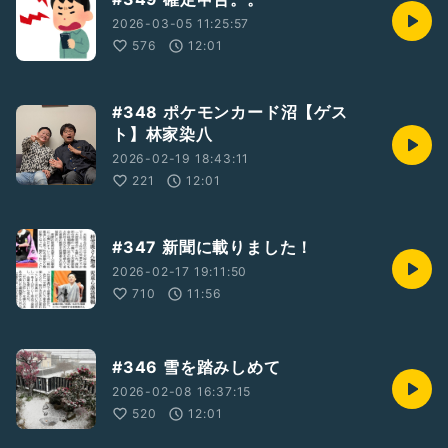
2026-03-05 11:25:57
576
12:01
#348 ポケモンカード沼【ゲス
ト】林家染八
2026-02-19 18:43:11
221
12:01
#347 新聞に載りました！
2026-02-17 19:11:50
710
11:56
#346 雪を踏みしめて
2026-02-08 16:37:15
520
12:01