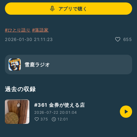
アプリで聴く
#ひとり語り
#落語家
2026-01-30 21:11:23
655
雪鹿ラジオ
過去の収録
#361 金券が使える店
2026-07-22 20:01:04
375
12:01