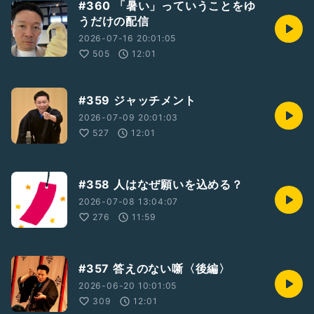
#360 「暑い」っていうことをゆ
うだけの配信
2026-07-16 20:01:05
505
12:01
#359 ジャッチメント
2026-07-09 20:01:03
527
12:01
#358 人はなぜ願いを込める？
2026-07-08 13:04:07
276
11:59
#357 答えのない噺〈後編〉
2026-06-20 10:01:05
309
12:01