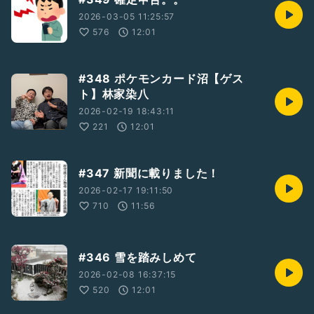
2026-03-05 11:25:57
576
12:01
#348 ポケモンカード沼【ゲス
ト】林家染八
2026-02-19 18:43:11
221
12:01
#347 新聞に載りました！
2026-02-17 19:11:50
710
11:56
#346 雪を踏みしめて
2026-02-08 16:37:15
520
12:01