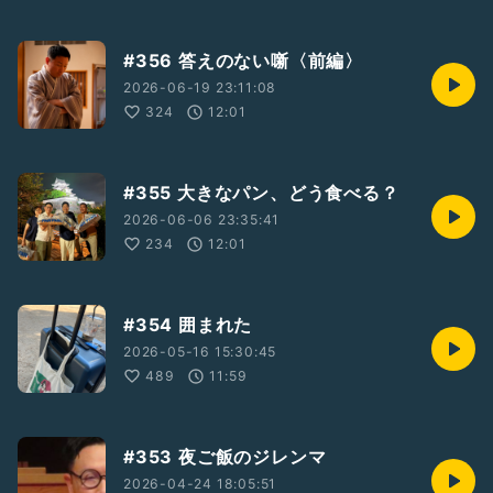
#356 答えのない噺〈前編〉
2026-06-19 23:11:08
324
12:01
#355 大きなパン、どう食べる？
2026-06-06 23:35:41
234
12:01
#354 囲まれた
2026-05-16 15:30:45
489
11:59
#353 夜ご飯のジレンマ
2026-04-24 18:05:51