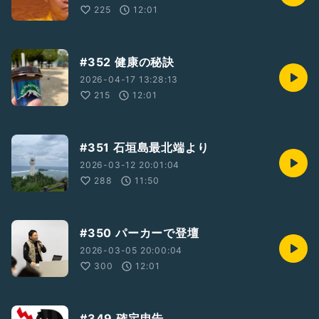
225
12:01
#352 健康の秘訣
2026-04-17 13:28:13
215
12:01
#351 石垣島最北端より
2026-03-12 20:01:04
288
11:50
#350 パーカーで登壇
2026-03-05 20:00:04
300
12:01
#349 確定申告。。